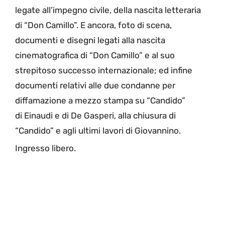
legate all’impegno civile, della nascita letteraria
di
“Don Camillo”
.
E ancora, foto di scena,
documenti e disegni legati alla nascita
cinematografica di “Don Camillo” e al suo
strepitoso successo internazionale; ed infine
documenti relativi alle due condanne per
diffamazione a mezzo stampa su “Candido”
di
Einaudi
e di
De Gasperi
, alla chiusura di
“Candido” e agli ultimi lavori di Giovannino.
Ingresso libero.