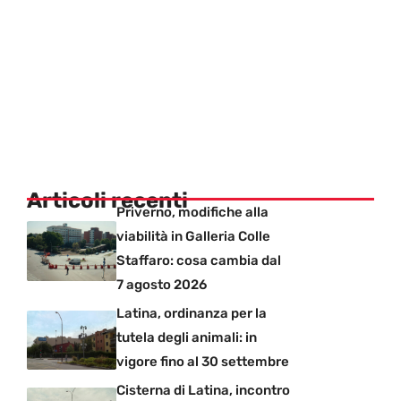
Articoli recenti
Priverno, modifiche alla
viabilità in Galleria Colle
Staffaro: cosa cambia dal
7 agosto 2026
Latina, ordinanza per la
tutela degli animali: in
vigore fino al 30 settembre
Cisterna di Latina, incontro