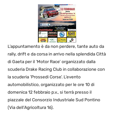
L’appuntamento è da non perdere, tante auto da
rally, drift e da corsa in arrivo nella splendida Città
di Gaeta per il ‘Motor Race’ organizzato dalla
scuderia Drake Racing Club in collaborazione con
la scuderia ‘Prossedi Corse’. L’evento
automobilistico, organizzato per le ore 10 di
domenica 12 febbraio p.v., si terrà presso il
piazzale del Consorzio Industriale Sud Pontino
(Via dell’Agricoltura 16).