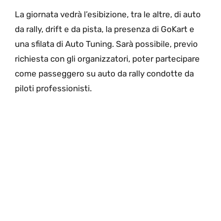
La giornata vedrà l’esibizione, tra le altre, di auto
da rally, drift e da pista, la presenza di GoKart e
una sfilata di Auto Tuning. Sarà possibile, previo
richiesta con gli organizzatori, poter partecipare
come passeggero su auto da rally condotte da
piloti professionisti.