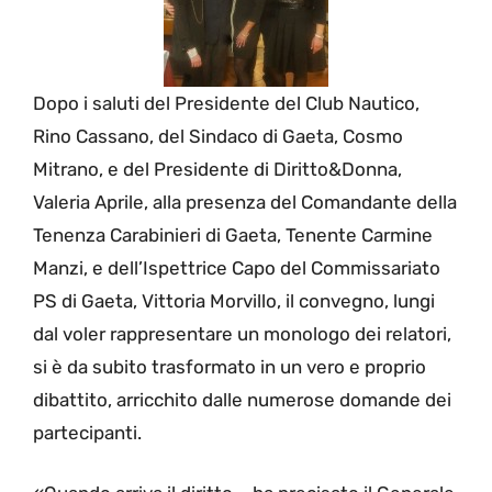
Dopo i saluti del Presidente del Club Nautico,
Rino Cassano, del Sindaco di Gaeta, Cosmo
Mitrano, e del Presidente di Diritto&Donna,
Valeria Aprile, alla presenza del Comandante della
Tenenza Carabinieri di Gaeta, Tenente Carmine
Manzi, e dell’Ispettrice Capo del Commissariato
PS di Gaeta, Vittoria Morvillo, il convegno, lungi
dal voler rappresentare un monologo dei relatori,
si è da subito trasformato in un vero e proprio
dibattito, arricchito dalle numerose domande dei
partecipanti.