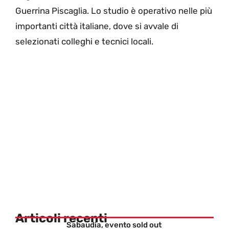
Guerrina Piscaglia. Lo studio è operativo nelle più
importanti città italiane, dove si avvale di
selezionati colleghi e tecnici locali.
Articoli recenti
Sabaudia, evento sold out