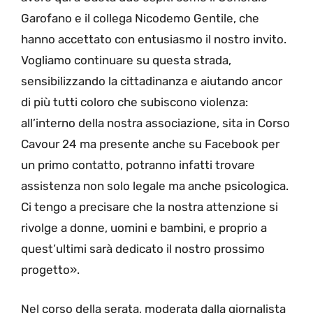
Garofano e il collega Nicodemo Gentile, che
hanno accettato con entusiasmo il nostro invito.
Vogliamo continuare su questa strada,
sensibilizzando la cittadinanza e aiutando ancor
di più tutti coloro che subiscono violenza:
all’interno della nostra associazione, sita in Corso
Cavour 24 ma presente anche su Facebook per
un primo contatto, potranno infatti trovare
assistenza non solo legale ma anche psicologica.
Ci tengo a precisare che la nostra attenzione si
rivolge a donne, uomini e bambini, e proprio a
quest’ultimi sarà dedicato il nostro prossimo
progetto».
Nel corso della serata, moderata dalla giornalista