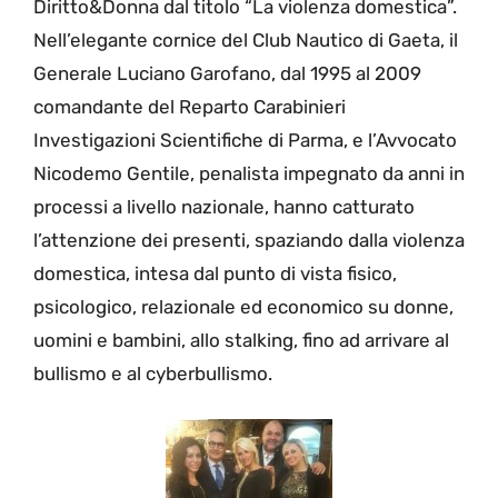
Diritto&Donna dal titolo “La violenza domestica”.
Nell’elegante cornice del Club Nautico di Gaeta, il
Generale Luciano Garofano, dal 1995 al 2009
comandante del Reparto Carabinieri
Investigazioni Scientifiche di Parma, e l’Avvocato
Nicodemo Gentile, penalista impegnato da anni in
processi a livello nazionale, hanno catturato
l’attenzione dei presenti, spaziando dalla violenza
domestica, intesa dal punto di vista fisico,
psicologico, relazionale ed economico su donne,
uomini e bambini, allo stalking, fino ad arrivare al
bullismo e al cyberbullismo.