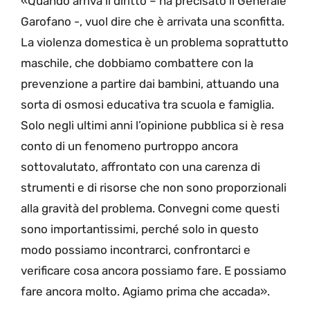
«Quando arriva il diritto – ha precisato il Generale
Garofano -, vuol dire che è arrivata una sconfitta.
La violenza domestica è un problema soprattutto
maschile, che dobbiamo combattere con la
prevenzione a partire dai bambini, attuando una
sorta di osmosi educativa tra scuola e famiglia.
Solo negli ultimi anni l’opinione pubblica si è resa
conto di un fenomeno purtroppo ancora
sottovalutato, affrontato con una carenza di
strumenti e di risorse che non sono proporzionali
alla gravità del problema. Convegni come questi
sono importantissimi, perché solo in questo
modo possiamo incontrarci, confrontarci e
verificare cosa ancora possiamo fare. E possiamo
fare ancora molto. Agiamo prima che accada».