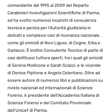
comandante dal 1995 al 2009 del Reparto
Carabinieri Investigazioni Scientifiche di Parma,
ed ha svolto numerosi incarichi di consulenza
tecnica e perizia per l’Autorità giudiziaria in
delicati e complessi casi di risonanza nazionale,
come gli omicidi di Novi Ligure, di Cogne, Erba e
Garlasco. È inoltre Consulente Tecnico di parte di
casi delittuosi tuttora aperti, tra i quali gli omicidi
di Serena Mollicone e Sarah Scazzi, e le vicende
di Denise Pipitone e Angela Celentano. Oltre ad
essere autore di numerosi libri e pubblicazioni su
riviste nazionali ed internazionali di Scienze
Forensi, è presidente dell’Accademia Italiana di
Scienze Forensi e del Comitato Provinciale
dell’Unicef di Parma.