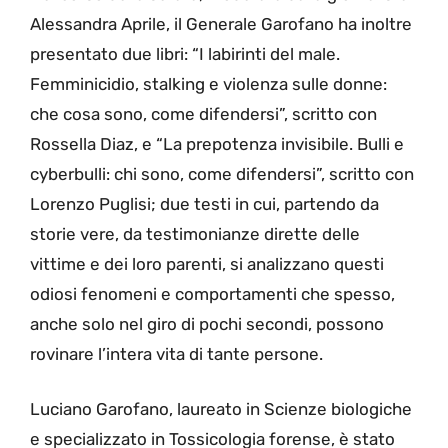
Alessandra Aprile, il Generale Garofano ha inoltre
presentato due libri: “I labirinti del male.
Femminicidio, stalking e violenza sulle donne:
che cosa sono, come difendersi”, scritto con
Rossella Diaz, e “La prepotenza invisibile. Bulli e
cyberbulli: chi sono, come difendersi”, scritto con
Lorenzo Puglisi; due testi in cui, partendo da
storie vere, da testimonianze dirette delle
vittime e dei loro parenti, si analizzano questi
odiosi fenomeni e comportamenti che spesso,
anche solo nel giro di pochi secondi, possono
rovinare l’intera vita di tante persone.
Luciano Garofano, laureato in Scienze biologiche
e specializzato in Tossicologia forense, è stato