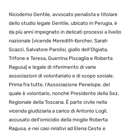
Nicodemo Gentile, avvocato penalista e titolare
dello studio legale Gentile, ubicato in Perugia, è
da più anni impegnato in delicati processi a livello
nazionale (vicende Meredith Kercher, Sarah
Scazzi, Salvatore Parolisi, giallo dell’Olgiata,
Trifone e Teresa, Guerrina Piscaglia e Roberta
Ragusa) e legale di riferimento di varie
associazioni di volontariato e di scopo sociale.
Prima fra tutte, l’Associazione Penelope, del
quale è volontario, nonché Presidente della Sez.
Regionale della Toscana. È parte civile nella
vicenda giudiziaria a carico di Antonio Logli,
accusato dell’omicidio della moglie Roberta
Ragusa, e nei casi relativi ad Elena Ceste e