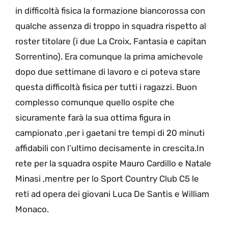
in difficoltà fisica la formazione biancorossa con
qualche assenza di troppo in squadra rispetto al
roster titolare (i due La Croix, Fantasia e capitan
Sorrentino). Era comunque la prima amichevole
dopo due settimane di lavoro e ci poteva stare
questa difficoltà fisica per tutti i ragazzi. Buon
complesso comunque quello ospite che
sicuramente farà la sua ottima figura in
campionato ,per i gaetani tre tempi di 20 minuti
affidabili con l’ultimo decisamente in crescita.In
rete per la squadra ospite Mauro Cardillo e Natale
Minasi ,mentre per lo Sport Country Club C5 le
reti ad opera dei giovani Luca De Santis e William
Monaco.