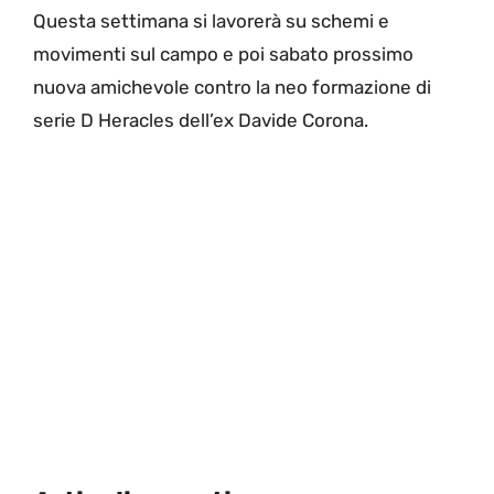
Questa settimana si lavorerà su schemi e
movimenti sul campo e poi sabato prossimo
nuova amichevole contro la neo formazione di
serie D Heracles dell’ex Davide Corona.