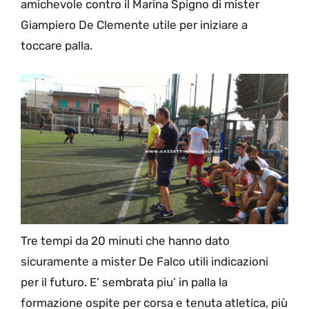
amichevole contro il Marina Spigno di mister
Giampiero De Clemente utile per iniziare a
toccare palla.
Tre tempi da 20 minuti che hanno dato
sicuramente a mister De Falco utili indicazioni
per il futuro. E’ sembrata piu’ in palla la
formazione ospite per corsa e tenuta atletica, più