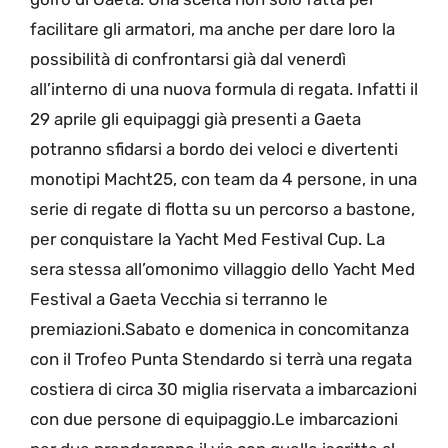
facilitare gli armatori, ma anche per dare loro la
possibilità di confrontarsi già dal venerdì
all’interno di una nuova formula di regata. Infatti il
29 aprile gli equipaggi già presenti a Gaeta
potranno sfidarsi a bordo dei veloci e divertenti
monotipi Macht25, con team da 4 persone, in una
serie di regate di flotta su un percorso a bastone,
per conquistare la Yacht Med Festival Cup. La
sera stessa all’omonimo villaggio dello Yacht Med
Festival a Gaeta Vecchia si terranno le
premiazioni.Sabato e domenica in concomitanza
con il Trofeo Punta Stendardo si terrà una regata
costiera di circa 30 miglia riservata a imbarcazioni
con due persone di equipaggio.Le imbarcazioni