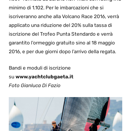
minimo di 1.102. Per le imbarcazioni che si
iscriveranno anche alla Volcano Race 2016, verrà
applicato una riduzione del 20% sulla tassa di
iscrizione del Trofeo Punta Stendardo e verrà
garantito l’ormeggio gratuito sino al 18 maggio
2016, e per due giorni dopo l’arrivo della regata.
Bandi e moduli di iscrizione
su
www.yachtclubgaeta.it
Foto Gianluca Di Fazio