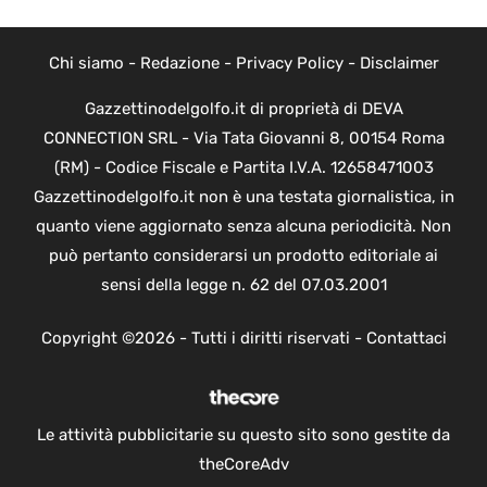
Chi siamo
-
Redazione
-
Privacy Policy
-
Disclaimer
Gazzettinodelgolfo.it di proprietà di DEVA
CONNECTION SRL - Via Tata Giovanni 8, 00154 Roma
(RM) - Codice Fiscale e Partita I.V.A. 12658471003
Gazzettinodelgolfo.it non è una testata giornalistica, in
quanto viene aggiornato senza alcuna periodicità. Non
può pertanto considerarsi un prodotto editoriale ai
sensi della legge n. 62 del 07.03.2001
Copyright ©2026 - Tutti i diritti riservati -
Contattaci
Le attività pubblicitarie su questo sito sono gestite da
theCoreAdv