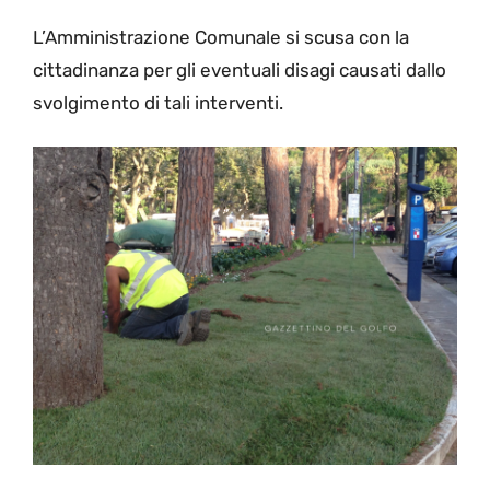
L’Amministrazione Comunale si scusa con la
cittadinanza per gli eventuali disagi causati dallo
svolgimento di tali interventi.