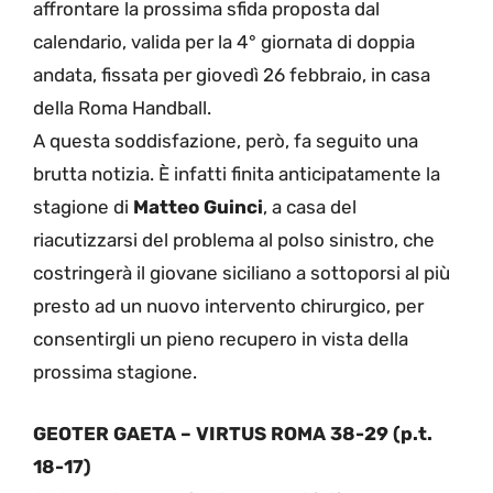
affrontare la prossima sfida proposta dal
calendario, valida per la 4° giornata di doppia
andata, fissata per giovedì 26 febbraio, in casa
della Roma Handball.
A questa soddisfazione, però, fa seguito una
brutta notizia. È infatti finita anticipatamente la
stagione di
Matteo Guinci
, a casa del
riacutizzarsi del problema al polso sinistro, che
costringerà il giovane siciliano a sottoporsi al più
presto ad un nuovo intervento chirurgico, per
consentirgli un pieno recupero in vista della
prossima stagione.
GEOTER GAETA – VIRTUS ROMA 38-29 (p.t.
18-17)