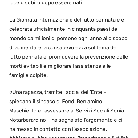
luce o subito dopo essere nati.
La Giornata internazionale del lutto perinatale è
celebrata ufficialmente in cinquanta paesi del
mondo da milioni di persone ogni anno allo scopo
di aumentare la consapevolezza sul tema del
lutto perinatale, promuovere la prevenzione delle
morti evitabili e migliorare l’assistenza alle
famiglie colpite.
«Una ragazza, tramite i social dell’Ente –
spiegano il sindaco di Fondi Beniamino
Maschietto e l’assessore ai Servizi Sociali Sonia
Notarberardino – ha segnalato l’argomento e ci
ha messo in contatto con l’associazione.