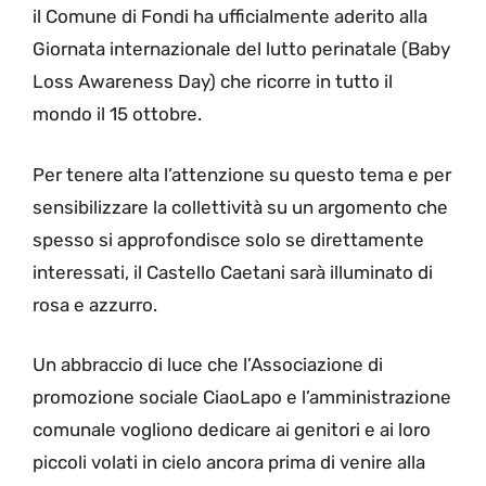
il Comune di Fondi ha ufficialmente aderito alla
Giornata internazionale del lutto perinatale (Baby
Loss Awareness Day) che ricorre in tutto il
mondo il 15 ottobre.
Per tenere alta l’attenzione su questo tema e per
sensibilizzare la collettività su un argomento che
spesso si approfondisce solo se direttamente
interessati, il Castello Caetani sarà illuminato di
rosa e azzurro.
Un abbraccio di luce che l’Associazione di
promozione sociale CiaoLapo e l’amministrazione
comunale vogliono dedicare ai genitori e ai loro
piccoli volati in cielo ancora prima di venire alla