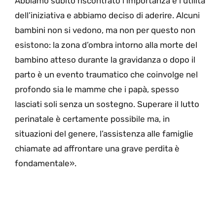
Abbiamo subito riscontrato l’importanza e l’utilità
dell’iniziativa e abbiamo deciso di aderire. Alcuni
bambini non si vedono, ma non per questo non
esistono: la zona d’ombra intorno alla morte del
bambino atteso durante la gravidanza o dopo il
parto è un evento traumatico che coinvolge nel
profondo sia le mamme che i papà, spesso
lasciati soli senza un sostegno. Superare il lutto
perinatale è certamente possibile ma, in
situazioni del genere, l’assistenza alle famiglie
chiamate ad affrontare una grave perdita è
fondamentale».