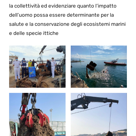
la collettività ed evidenziare quanto l’impatto
dell’uomo possa essere determinante per la
salute e la conservazione degli ecosistemi marini
e delle specie ittiche