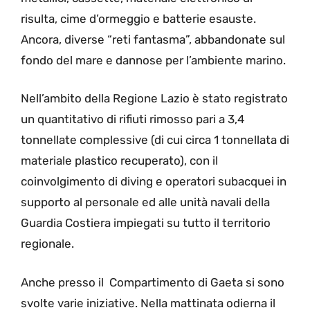
risulta, cime d’ormeggio e batterie esauste.
Ancora, diverse “reti fantasma”, abbandonate sul
fondo del mare e dannose per l’ambiente marino.
Nell’ambito della Regione Lazio è stato registrato
un quantitativo di rifiuti rimosso pari a 3,4
tonnellate complessive (di cui circa 1 tonnellata di
materiale plastico recuperato), con il
coinvolgimento di diving e operatori subacquei in
supporto al personale ed alle unità navali della
Guardia Costiera impiegati su tutto il territorio
regionale.
Anche presso il Compartimento di Gaeta si sono
svolte varie iniziative. Nella mattinata odierna il