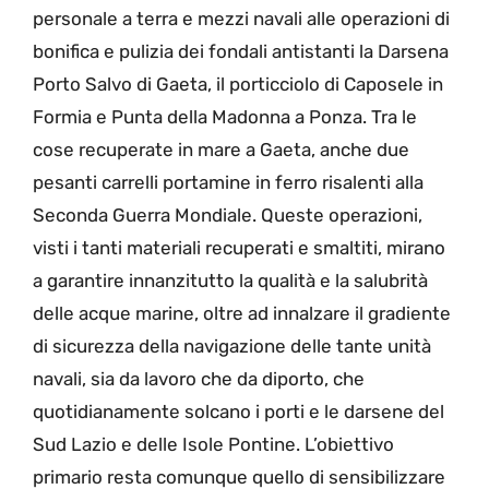
personale a terra e mezzi navali alle operazioni di
bonifica e pulizia dei fondali antistanti la Darsena
Porto Salvo di Gaeta, il porticciolo di Caposele in
Formia e Punta della Madonna a Ponza. Tra le
cose recuperate in mare a Gaeta, anche due
pesanti carrelli portamine in ferro risalenti alla
Seconda Guerra Mondiale. Queste operazioni,
visti i tanti materiali recuperati e smaltiti, mirano
a garantire innanzitutto la qualità e la salubrità
delle acque marine, oltre ad innalzare il gradiente
di sicurezza della navigazione delle tante unità
navali, sia da lavoro che da diporto, che
quotidianamente solcano i porti e le darsene del
Sud Lazio e delle Isole Pontine. L’obiettivo
primario resta comunque quello di sensibilizzare