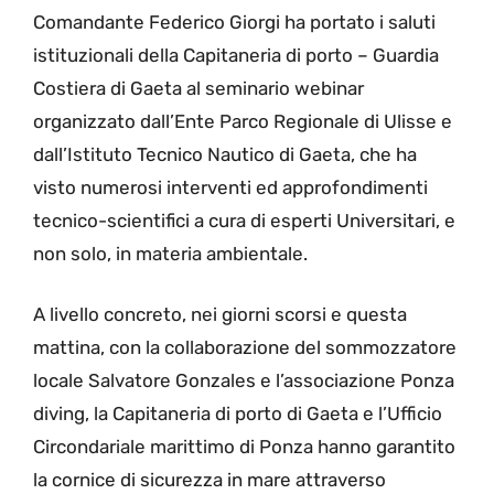
Comandante Federico Giorgi ha portato i saluti
istituzionali della Capitaneria di porto – Guardia
Costiera di Gaeta al seminario webinar
organizzato dall’Ente Parco Regionale di Ulisse e
dall’Istituto Tecnico Nautico di Gaeta, che ha
visto numerosi interventi ed approfondimenti
tecnico-scientifici a cura di esperti Universitari, e
non solo, in materia ambientale.
A livello concreto, nei giorni scorsi e questa
mattina, con la collaborazione del sommozzatore
locale Salvatore Gonzales e l’associazione Ponza
diving, la Capitaneria di porto di Gaeta e l’Ufficio
Circondariale marittimo di Ponza hanno garantito
la cornice di sicurezza in mare attraverso