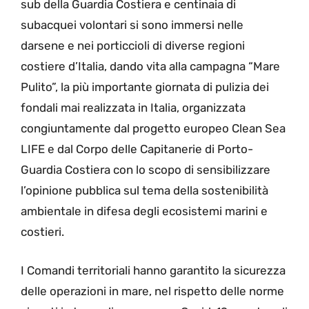
sub della Guardia Costiera e centinaia di
subacquei volontari si sono immersi nelle
darsene e nei porticcioli di diverse regioni
costiere d’Italia, dando vita alla campagna “Mare
Pulito”, la più importante giornata di pulizia dei
fondali mai realizzata in Italia, organizzata
congiuntamente dal progetto europeo Clean Sea
LIFE e dal Corpo delle Capitanerie di Porto-
Guardia Costiera con lo scopo di sensibilizzare
l’opinione pubblica sul tema della sostenibilità
ambientale in difesa degli ecosistemi marini e
costieri.
I Comandi territoriali hanno garantito la sicurezza
delle operazioni in mare, nel rispetto delle norme