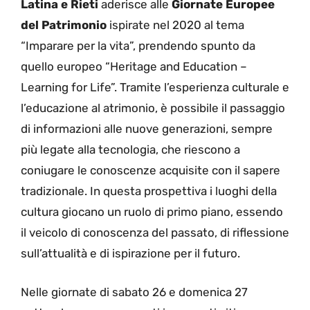
Latina e Rieti
aderisce alle
Giornate Europee
del Patrimonio
ispirate nel 2020 al tema
“Imparare per la vita”, prendendo spunto da
quello europeo “Heritage and Education –
Learning for Life”. Tramite l’esperienza culturale e
l’educazione al atrimonio, è possibile il passaggio
di informazioni alle nuove generazioni, sempre
più legate alla tecnologia, che riescono a
coniugare le conoscenze acquisite con il sapere
tradizionale. In questa prospettiva i luoghi della
cultura giocano un ruolo di primo piano, essendo
il veicolo di conoscenza del passato, di riflessione
sull’attualità e di ispirazione per il futuro.
Nelle giornate di sabato 26 e domenica 27