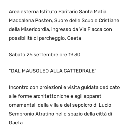
Area esterna Istituto Paritario Santa Matia
Maddalena Posten, Suore delle Scuole Cristiane
della Misericordia, ingresso da Via Flacca con
possibilità di parcheggio, Gaeta
Sabato 26 settembre ore 19.30
“DAL MAUSOLEO ALLA CATTEDRALE”
Incontro con proiezioni e visita guidata dedicato
alle forme architettoniche e agli apparati
ornamentali della villa e del sepolcro di Lucio
Sempronio Atratino nello spazio della città di
Gaeta.