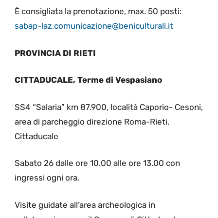
È consigliata la prenotazione, max. 50 posti:
sabap-laz.comunicazione@beniculturali.it
PROVINCIA DI RIETI
CITTADUCALE, Terme di Vespasiano
SS4 “Salaria” km 87.900, località Caporio- Cesoni,
area di parcheggio direzione Roma-Rieti,
Cittaducale
Sabato 26 dalle ore 10.00 alle ore 13.00 con
ingressi ogni ora.
Visite guidate all’area archeologica in