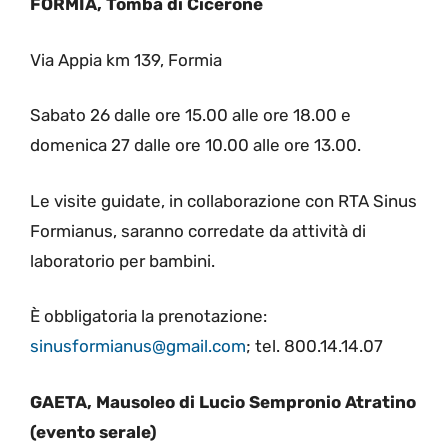
FORMIA, Tomba di Cicerone
Via Appia km 139, Formia
Sabato 26 dalle ore 15.00 alle ore 18.00 e
domenica 27 dalle ore 10.00 alle ore 13.00.
Le visite guidate, in collaborazione con RTA Sinus
Formianus, saranno corredate da attività di
laboratorio per bambini.
È obbligatoria la prenotazione:
sinusformianus@gmail.com
; tel. 800.14.14.07
GAETA, Mausoleo di Lucio Sempronio Atratino
(evento serale)