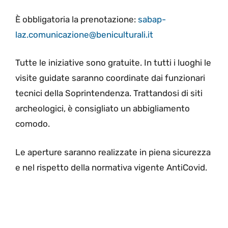
È obbligatoria la prenotazione:
sabap-
laz.comunicazione@beniculturali.it
Tutte le iniziative sono gratuite. In tutti i luoghi le
visite guidate saranno coordinate dai funzionari
tecnici della Soprintendenza. Trattandosi di siti
archeologici, è consigliato un abbigliamento
comodo.
Le aperture saranno realizzate in piena sicurezza
e nel rispetto della normativa vigente AntiCovid.