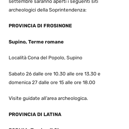
settembre saranno aperti i seguenti siti
archeologici della Soprintendenza:
PROVINCIA DI FROSINONE
Supino, Terme romane
Località Cona del Popolo, Supino
Sabato 26 dalle ore 10.30 alle ore 13.30 e
domenica 27 dalle ore 15 alle ore 18.00
Visite guidate all’area archeologica.
PROVINCIA DI LATINA