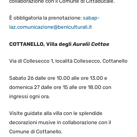
collaborazione con il Comune di Cittaducale.
È obbligatoria la prenotazione:
sabap-
laz.comunicazione@beniculturali.it
COTTANELLO, Villa degli
Aurelii Cottae
Via di Collesecco 1, località Collesecco, Cottanello
Sabato 26 dalle ore 10.00 alle ore 13.00 e
domenica 27 dalle ore 15 alle ore 18.00 con
ingressi ogni ora.
Visite guidate alla villa con le splendide
decorazioni musive in collaborazione con il
Comune di Cottanello.