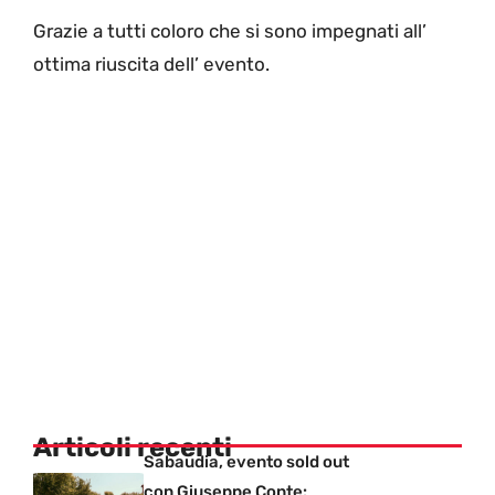
Grazie a tutti coloro che si sono impegnati all’
ottima riuscita dell’ evento.
Articoli recenti
Sabaudia, evento sold out
con Giuseppe Conte: