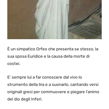
È un simpatico Orfeo che presenta se stesso, la
sua sposa Euridice e la causa della morte di
costei.
E’ sempre lui a far conoscere dal vivo lo
strumento della lira e a suonarlo, cantando versi
originali greci per commuovere e piegare l’animo
del dio degli Inferi.