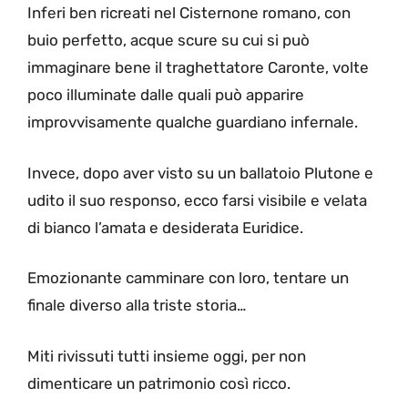
Inferi ben ricreati nel Cisternone romano, con
buio perfetto, acque scure su cui si può
immaginare bene il traghettatore Caronte, volte
poco illuminate dalle quali può apparire
improvvisamente qualche guardiano infernale.
Invece, dopo aver visto su un ballatoio Plutone e
udito il suo responso, ecco farsi visibile e velata
di bianco l’amata e desiderata Euridice.
Emozionante camminare con loro, tentare un
finale diverso alla triste storia…
Miti rivissuti tutti insieme oggi, per non
dimenticare un patrimonio così ricco.