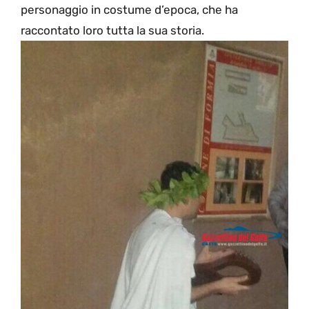
personaggio in costume d’epoca, che ha
raccontato loro tutta la sua storia.