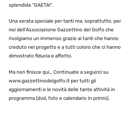
splendida “GAETA!”.
Una serata speciale per tanti ma, soprattutto, per
noi dell’Associazione Gazzettino del Golfo che
rivolgiamo un immenso grazie ai tanti che hanno
creduto nel progetto e a tutti coloro che ci hanno
dimostrato fiducia e affetto.
Ma non finisce qui… Continuate a seguirci su
www.gazzettinodelgolfo.it per tutti gli
aggiornamenti e le novità delle tante attività in
programma (dvd, foto e calendario in primis).