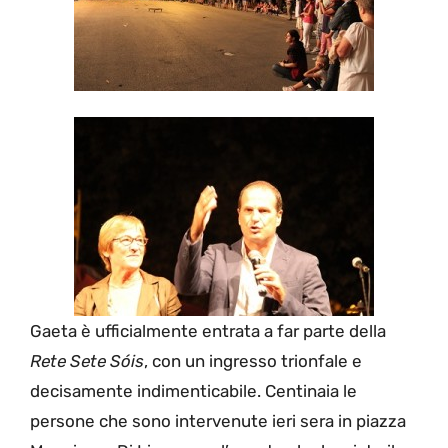
Gaeta è ufficialmente entrata a far parte della
Rete Sete Sóis
, con un ingresso trionfale e
decisamente indimenticabile. Centinaia le
persone che sono intervenute ieri sera in piazza