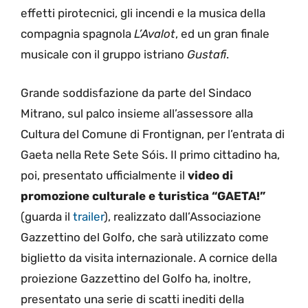
effetti pirotecnici, gli incendi e la musica della
compagnia spagnola
L’Avalot
, ed un gran finale
musicale con il gruppo istriano
Gustafi
.
Grande soddisfazione da parte del Sindaco
Mitrano, sul palco insieme all’assessore alla
Cultura del Comune di Frontignan, per l’entrata di
Gaeta nella Rete Sete Sóis. Il primo cittadino ha,
poi, presentato ufficialmente il
video di
promozione culturale e turistica “GAETA!”
(guarda il
trailer
), realizzato dall’Associazione
Gazzettino del Golfo, che sarà utilizzato come
biglietto da visita internazionale. A cornice della
proiezione Gazzettino del Golfo ha, inoltre,
presentato una serie di scatti inediti della