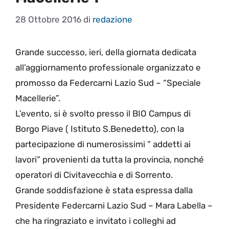
28 Ottobre 2016
di
redazione
Grande successo, ieri, della giornata dedicata
all’aggiornamento professionale organizzato e
promosso da Federcarni Lazio Sud – “Speciale
Macellerie”.
L’evento, si è svolto presso il BIO Campus di
Borgo Piave ( Istituto S.Benedetto), con la
partecipazione di numerosissimi “ addetti ai
lavori” provenienti da tutta la provincia, nonché
operatori di Civitavecchia e di Sorrento.
Grande soddisfazione è stata espressa dalla
Presidente Federcarni Lazio Sud – Mara Labella –
che ha ringraziato e invitato i colleghi ad