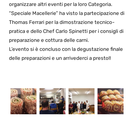
organizzare altri eventi per la loro Categoria.
“Speciale Macellerie” ha visto la partecipazione di
Thomas Ferrari per la dimostrazione tecnico-
pratica e dello Chef Carlo Spinetti per i consigli di
preparazione e cottura delle carni.
L’evento si è concluso con la degustazione finale
delle preparazioni e un arrivederci a presto!!