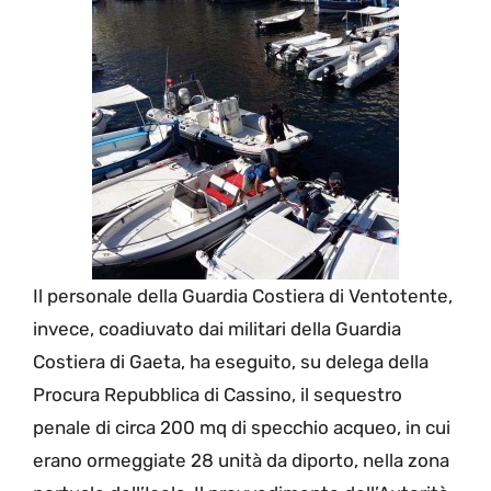
Il personale della Guardia Costiera di Ventotente,
invece, coadiuvato dai militari della Guardia
Costiera di Gaeta, ha eseguito, su delega della
Procura Repubblica di Cassino, il sequestro
penale di circa 200 mq di specchio acqueo, in cui
erano ormeggiate 28 unità da diporto, nella zona