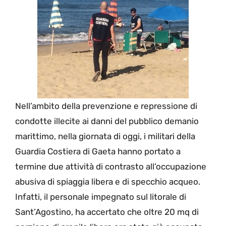
Nell’ambito della prevenzione e repressione di
condotte illecite ai danni del pubblico demanio
marittimo, nella giornata di oggi, i militari della
Guardia Costiera di Gaeta hanno portato a
termine due attività di contrasto all’occupazione
abusiva di spiaggia libera e di specchio acqueo.
Infatti, il personale impegnato sul litorale di
Sant’Agostino, ha accertato che oltre 20 mq di