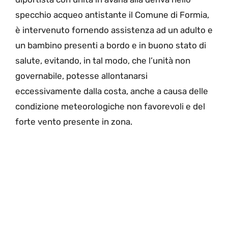
specchio acqueo antistante il Comune di Formia,
è intervenuto fornendo assistenza ad un adulto e
un bambino presenti a bordo e in buono stato di
salute, evitando, in tal modo, che l’unità non
governabile, potesse allontanarsi
eccessivamente dalla costa, anche a causa delle
condizione meteorologiche non favorevoli e del
forte vento presente in zona.