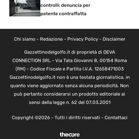
controlli: denuncia per
patente contraffatta
Chi siamo
-
Redazione
-
Privacy Policy
-
Disclaimer
Gazzettinodelgolfo.it di proprietà di DEVA
CONNECTION SRL - Via Tata Giovanni 8, 00154 Roma
(RM) - Codice Fiscale e Partita I.V.A. 12658471003
Gazzettinodelgolfo.it non è una testata giornalistica, in
quanto viene aggiornato senza alcuna periodicità. Non
può pertanto considerarsi un prodotto editoriale ai
sensi della legge n. 62 del 07.03.2001
Copyright ©2026 - Tutti i diritti riservati -
Contattaci