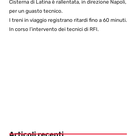
Cisterna di Latina è rallentata, in direzione Napoli,
per un guasto tecnico.
I treni in viaggio registrano ritardi fino a 60 minuti.
In corso l’intervento dei tecnici di RFI.
Articoli recenti