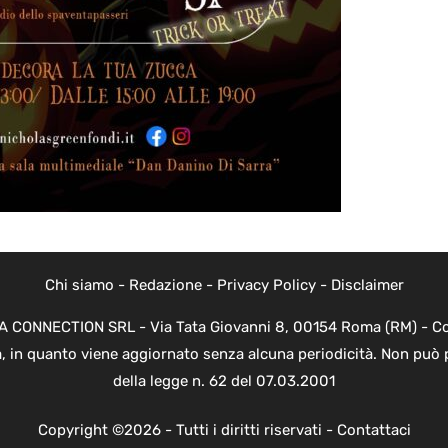
Chi siamo
-
Redazione
-
Privacy Policy
-
Disclaimer
EVA CONNECTION SRL - Via Tata Giovanni 8, 00154 Roma (RM) - Cod
a, in quanto viene aggiornato senza alcuna periodicità. Non può 
della legge n. 62 del 07.03.2001
Copyright ©2026 - Tutti i diritti riservati -
Contattaci