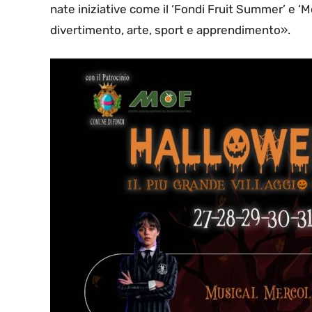
nate iniziative come il ‘Fondi Fruit Summer’ e ‘M
divertimento, arte, sport e apprendimento».