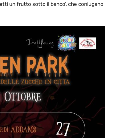
etti un frutto sotto il banco’, che coniugano