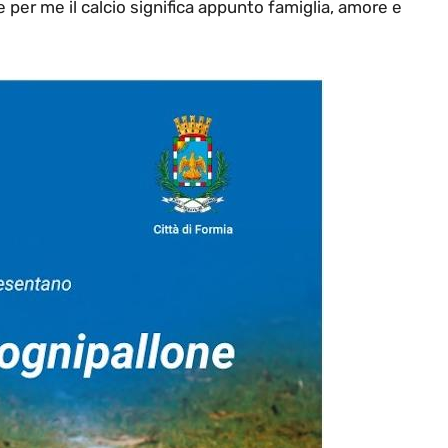
 per me il calcio significa appunto famiglia, amore e