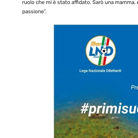
ruolo che mi è stato affidato. Sarò una mamma, e
passione”.