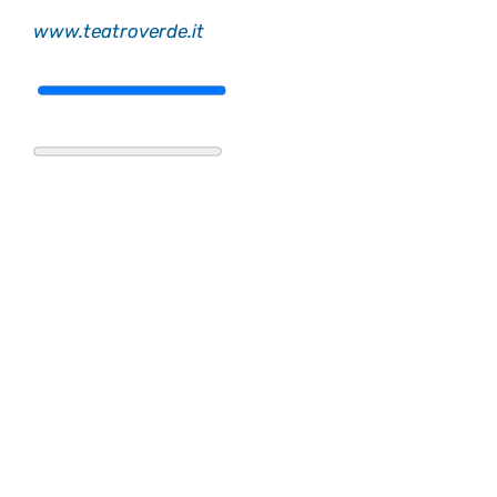
www.teatroverde.it