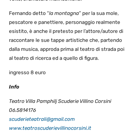
Fernando detto “
la montagna
” per la sua mole,
pescatore e panettiere, personaggio realmente
esistito, è anche il pretesto per l’attore/autore di
raccontare le sue tappe artistiche che, partendo
dalla musica, approda prima al teatro di strada poi
al teatro di ricerca ed a quello di figura.
ingresso 8 euro
Info
Teatro Villa Pamphilj Scuderie Villino Corsini
06.5814176
scuderieteatrali@gmail.com
www.teatroscuderievillinocorsini.it