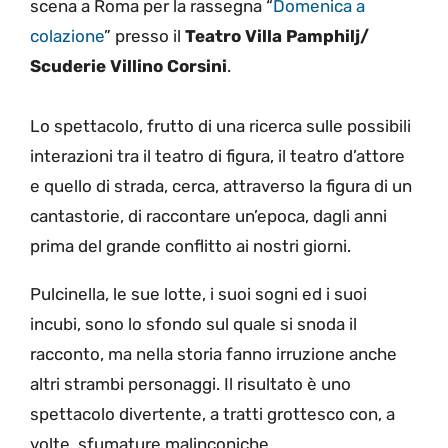
scena a Roma per la rassegna “
Domenica a
colazione
” presso il
Teatro Villa Pamphilj/
Scuderie Villino Corsini
.
Lo spettacolo, frutto di una ricerca sulle possibili
interazioni tra il teatro di figura, il teatro d’attore
e quello di strada, cerca, attraverso la figura di un
cantastorie, di raccontare un’epoca, dagli anni
prima del grande conflitto ai nostri giorni.
Pulcinella, le sue lotte, i suoi sogni ed i suoi
incubi, sono lo sfondo sul quale si snoda il
racconto, ma nella storia fanno irruzione anche
altri strambi personaggi. Il risultato è uno
spettacolo divertente, a tratti grottesco con, a
volte, sfumature malinconiche.