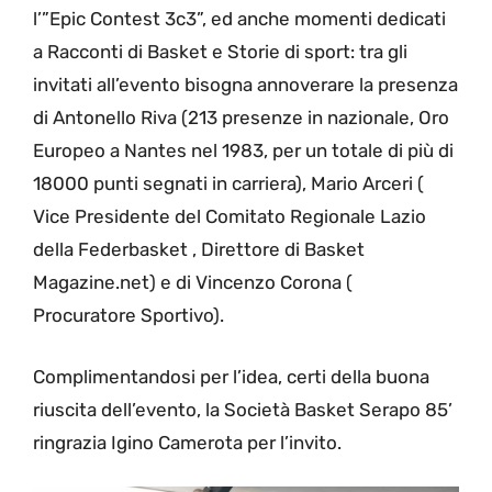
l’”Epic Contest 3c3”, ed anche momenti dedicati
a Racconti di Basket e Storie di sport: tra gli
invitati all’evento bisogna annoverare la presenza
di Antonello Riva (213 presenze in nazionale, Oro
Europeo a Nantes nel 1983, per un totale di più di
18000 punti segnati in carriera), Mario Arceri (
Vice Presidente del Comitato Regionale Lazio
della Federbasket , Direttore di Basket
Magazine.net) e di Vincenzo Corona (
Procuratore Sportivo).
Complimentandosi per l’idea, certi della buona
riuscita dell’evento, la Società Basket Serapo 85’
ringrazia Igino Camerota per l’invito.