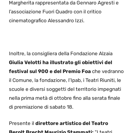
Margherita rappresentata da Gennaro Agresti e
l’associazione Fuori Quadro con il critico
cinematografico Alessandro Izzi.
Inoltre, la consigliera della Fondazione Alzaia
Giulia Velotti ha illustrato gli obiettivi del
festival sul 900 e del Premio Foa
che vedranno
il Comune, la fondazione, l’Ipab, i Teatri Riuniti, le
scuole e diversi soggetti del territorio impegnati
nella prima metà di ottobre fino alla serata finale
di premiazione di sabato 18.
Presente il
direttore artistico del Teatro
Berolt Brecht Maurizio Stammati:
“I teatri