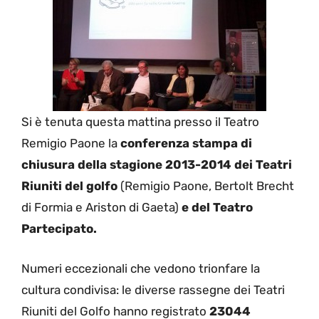
Si è tenuta questa mattina presso il Teatro
Remigio Paone la
conferenza stampa di
chiusura della stagione 2013-2014 dei Teatri
Riuniti del golfo
(Remigio Paone, Bertolt Brecht
di Formia e Ariston di Gaeta)
e del Teatro
Partecipato.
Numeri eccezionali che vedono trionfare la
cultura condivisa: le diverse rassegne dei Teatri
Riuniti del Golfo hanno registrato
23044