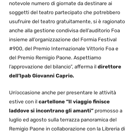
notevole numero di giornate da destinare ai
soggetti del teatro partecipato che potrebbero
usufruire del teatro gratuitamente, si è ragionato
anche alla gestione condivisa dell’auditorio Foa
insieme all’organizzazione del Formia Festival
#900, del Premio Internazionale Vittorio Foa e
del Premio Remigio Paone. Aspettiamo
l’approvazione del bilancio”, afferma il
direttore
dell’Ipab Giovanni Caprio.
Un’occasione anche per presentare le attività
estive con il
cartellone “Il viaggio finisce
laddove si incontrano gli amanti”
promosso a
luglio ed agosto sulla terrazza panoramica del
Remigio Paone in collaborazione con la Libreria di