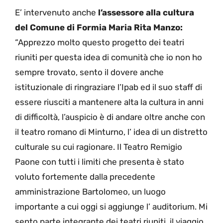
E’ intervenuto anche
l’assessore alla cultura
del Comune di Formia Maria Rita Manzo:
“Apprezzo molto questo progetto dei teatri
riuniti per questa idea di comunità che io non ho
sempre trovato, sento il dovere anche
istituzionale di ringraziare l’Ipab ed il suo staff di
essere riusciti a mantenere alta la cultura in anni
di difficoltà, l’auspicio è di andare oltre anche con
il teatro romano di Minturno, l’ idea di un distretto
culturale su cui ragionare. Il Teatro Remigio
Paone con tutti i limiti che presenta è stato
voluto fortemente dalla precedente
amministrazione Bartolomeo, un luogo
importante a cui oggi si aggiunge l’ auditorium. Mi
sento parte integrante dei teatri riuniti, il viaggio