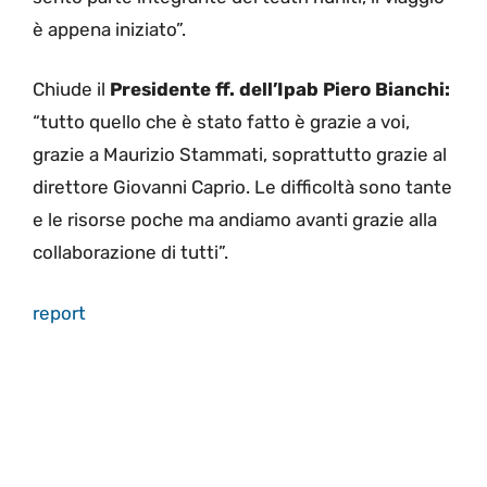
è appena iniziato”.
Chiude il
Presidente ff. dell’Ipab Piero Bianchi:
“tutto quello che è stato fatto è grazie a voi,
grazie a Maurizio Stammati, soprattutto grazie al
direttore Giovanni Caprio. Le difficoltà sono tante
e le risorse poche ma andiamo avanti grazie alla
collaborazione di tutti”.
report