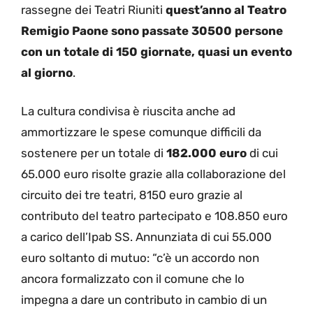
rassegne dei Teatri Riuniti
quest’anno al Teatro
Remigio Paone sono passate 30500 persone
con un totale di 150 giornate, quasi un evento
al giorno
.
La cultura condivisa è riuscita anche ad
ammortizzare le spese comunque difficili da
sostenere per un totale di
182.000 euro
di cui
65.000 euro risolte grazie alla collaborazione del
circuito dei tre teatri, 8150 euro grazie al
contributo del teatro partecipato e 108.850 euro
a carico dell’Ipab SS. Annunziata di cui 55.000
euro soltanto di mutuo: “c’è un accordo non
ancora formalizzato con il comune che lo
impegna a dare un contributo in cambio di un