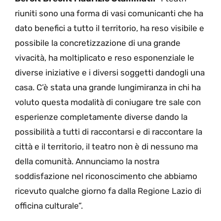
riuniti sono una forma di vasi comunicanti che ha
dato benefici a tutto il territorio, ha reso visibile e
possibile la concretizzazione di una grande
vivacità, ha moltiplicato e reso esponenziale le
diverse iniziative e i diversi soggetti dandogli una
casa. C’è stata una grande lungimiranza in chi ha
voluto questa modalità di coniugare tre sale con
esperienze completamente diverse dando la
possibilità a tutti di raccontarsi e di raccontare la
città e il territorio, il teatro non è di nessuno ma
della comunità. Annunciamo la nostra
soddisfazione nel riconoscimento che abbiamo
ricevuto qualche giorno fa dalla Regione Lazio di
officina culturale”.