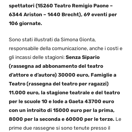
spettatori (15260 Teatro Remigio Paone –
6344 Ariston – 1440 Brecht), 69 eventi per
106 giornate.
Sono stati illustrati da Simona Gionta,
responsabile della comunicazione, anche i costi e
gli incassi delle stagioni:
Senza Sipario
(rassegna ad abbonamento del teatro
d’attore e d’autore) 30000 euro, Famiglie a
Teatro (rassegna del teatro per ragazzi)
11.000 euro, la stagione teatrale e del teatro
per le scuole 10 e lode a Gaeta 43700 euro
con un introito di 15000 euro per la prima,
8000 per la seconda e 60000 per le terze.
Le
prime due rassegne si sono tenute presso il