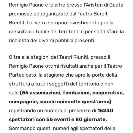
Remigio Paone e le altre presso l’Ariston di Gaeta
promosse ed organizzate dal Teatro Berolt
Brecht. Un vero e proprio investimento per la
crescita culturale del territorio e per soddisfare la
richiesta dei diversi pubblici presenti.
Oltre alle stagioni dei Teatri Riuniti, presso il
Remigio Paone ottimi risultati anche per il Teatro
Partecipato, la stagione che apre le porte della
struttura a tutti i soggetti del territorio e non
solo
(56 associazioni, fondazioni, cooperative,
compagnie, scuole coinvolte quest’anno)
registrando un numero di presenze di
15240
spettatori con 55 eventi e 80 giornate.
Sommando questi numeri agli spettatori delle