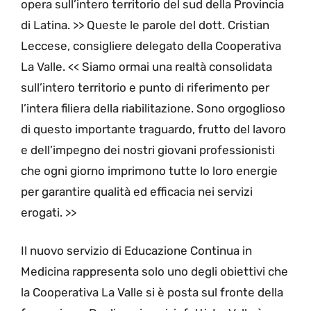
opera sull’intero territorio del sud della Provincia
di Latina. >> Queste le parole del dott. Cristian
Leccese, consigliere delegato della Cooperativa
La Valle. << Siamo ormai una realtà consolidata
sull’intero territorio e punto di riferimento per
l’intera filiera della riabilitazione. Sono orgoglioso
di questo importante traguardo, frutto del lavoro
e dell’impegno dei nostri giovani professionisti
che ogni giorno imprimono tutte lo loro energie
per garantire qualità ed efficacia nei servizi
erogati. >>
Il nuovo servizio di Educazione Continua in
Medicina rappresenta solo uno degli obiettivi che
la Cooperativa La Valle si è posta sul fronte della