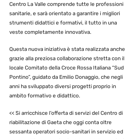
Centro La Valle comprende tutte le professioni
sanitarie, e sarà orientato a garantire i migliori
strumenti didattici e formativi, il tutto in una
veste completamente innovativa.
Questa nuova iniziativa è stata realizzata anche
grazie alla preziosa collaborazione stretta con il
locale Comitato della Croce Rossa Italiana “Sud
Pontino”, guidato da Emilio Donaggio, che negli
anni ha sviluppato diversi progetti proprio in
ambito formativo e didattico.
<< Si arricchisce l’offerta di servizi del Centro di
riabilitazione di Gaeta che oggi conta oltre
sessanta operatori socio-sanitari in servizio ed