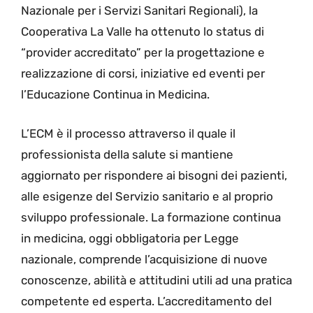
Nazionale per i Servizi Sanitari Regionali), la
Cooperativa La Valle ha ottenuto lo status di
“provider accreditato” per la progettazione e
realizzazione di corsi, iniziative ed eventi per
l’Educazione Continua in Medicina.
L’ECM è il processo attraverso il quale il
professionista della salute si mantiene
aggiornato per rispondere ai bisogni dei pazienti,
alle esigenze del Servizio sanitario e al proprio
sviluppo professionale. La formazione continua
in medicina, oggi obbligatoria per Legge
nazionale, comprende l’acquisizione di nuove
conoscenze, abilità e attitudini utili ad una pratica
competente ed esperta. L’accreditamento del