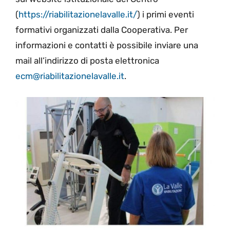
(
https://riabilitazionelavalle.it/
) i primi eventi
formativi organizzati dalla Cooperativa. Per
informazioni e contatti è possibile inviare una
mail all’indirizzo di posta elettronica
ecm@riabilitazionelavalle.it
.