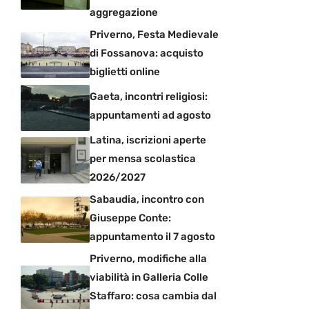
aggregazione
Priverno, Festa Medievale
di Fossanova: acquisto
biglietti online
Gaeta, incontri religiosi:
appuntamenti ad agosto
Latina, iscrizioni aperte
per mensa scolastica
2026/2027
Sabaudia, incontro con
Giuseppe Conte:
appuntamento il 7 agosto
Priverno, modifiche alla
viabilità in Galleria Colle
Staffaro: cosa cambia dal