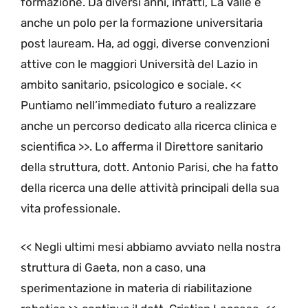
formazione. Da diversi anni, infatti, La Valle è
anche un polo per la formazione universitaria
post lauream. Ha, ad oggi, diverse convenzioni
attive con le maggiori Università del Lazio in
ambito sanitario, psicologico e sociale. <<
Puntiamo nell’immediato futuro a realizzare
anche un percorso dedicato alla ricerca clinica e
scientifica >>. Lo afferma il Direttore sanitario
della struttura, dott. Antonio Parisi, che ha fatto
della ricerca una delle attività principali della sua
vita professionale.
<< Negli ultimi mesi abbiamo avviato nella nostra
struttura di Gaeta, non a caso, una
sperimentazione in materia di riabilitazione