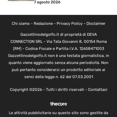
7 agosto 2026
Chi siamo
-
Redazione
-
Privacy Policy
-
Disclaimer
Gazzettinodelgolfo.it di proprietà di DEVA
CONNECTION SRL - Via Tata Giovanni 8, 00154 Roma
(RM) - Codice Fiscale e Partita I.V.A. 12658471003
Gazzettinodelgolfo.it non è una testata giornalistica, in
quanto viene aggiornato senza alcuna periodicità. Non
può pertanto considerarsi un prodotto editoriale ai
sensi della legge n. 62 del 07.03.2001
Copyright ©2026 - Tutti i diritti riservati -
Contattaci
Le attività pubblicitarie su questo sito sono gestite da