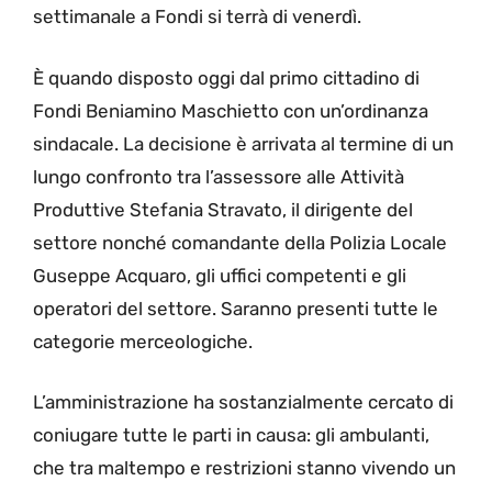
settimanale a Fondi si terrà di venerdì.
È quando disposto oggi dal primo cittadino di
Fondi Beniamino Maschietto con un’ordinanza
sindacale. La decisione è arrivata al termine di un
lungo confronto tra l’assessore alle Attività
Produttive Stefania Stravato, il dirigente del
settore nonché comandante della Polizia Locale
Guseppe Acquaro, gli uffici competenti e gli
operatori del settore. Saranno presenti tutte le
categorie merceologiche.
L’amministrazione ha sostanzialmente cercato di
coniugare tutte le parti in causa: gli ambulanti,
che tra maltempo e restrizioni stanno vivendo un