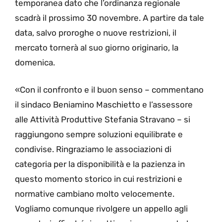
temporanea dato che l’ordinanza regionale
scadrà il prossimo 30 novembre. A partire da tale
data, salvo proroghe o nuove restrizioni, il
mercato tornerà al suo giorno originario, la
domenica.
«Con il confronto e il buon senso – commentano
il sindaco Beniamino Maschietto e l’assessore
alle Attività Produttive Stefania Stravano – si
raggiungono sempre soluzioni equilibrate e
condivise. Ringraziamo le associazioni di
categoria per la disponibilità e la pazienza in
questo momento storico in cui restrizioni e
normative cambiano molto velocemente.
Vogliamo comunque rivolgere un appello agli