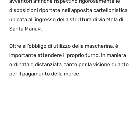
avventori affinché rispettino rigorosamente le
disposizioni riportate nell’apposita cartellonistica
ubicata all’ingresso della struttura di via Mola di
Santa Maria».
Oltre all’obbligo di utilizzo della mascherina, è
importante attendere il proprio turno, in maniera
ordinata e distanziata, tanto per la visione quanto
per il pagamento della merce.