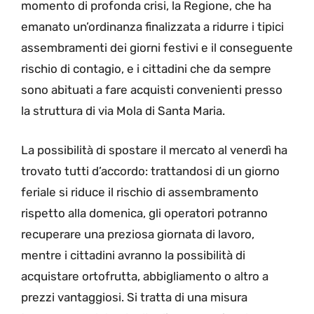
momento di profonda crisi, la Regione, che ha
emanato un’ordinanza finalizzata a ridurre i tipici
assembramenti dei giorni festivi e il conseguente
rischio di contagio, e i cittadini che da sempre
sono abituati a fare acquisti convenienti presso
la struttura di via Mola di Santa Maria.
La possibilità di spostare il mercato al venerdì ha
trovato tutti d’accordo: trattandosi di un giorno
feriale si riduce il rischio di assembramento
rispetto alla domenica, gli operatori potranno
recuperare una preziosa giornata di lavoro,
mentre i cittadini avranno la possibilità di
acquistare ortofrutta, abbigliamento o altro a
prezzi vantaggiosi. Si tratta di una misura