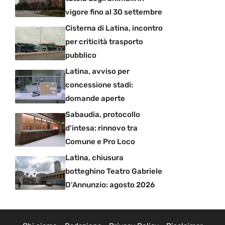
vigore fino al 30 settembre
Cisterna di Latina, incontro
per criticità trasporto
pubblico
Latina, avviso per
concessione stadi:
domande aperte
Sabaudia, protocollo
d’intesa: rinnovo tra
Comune e Pro Loco
Latina, chiusura
botteghino Teatro Gabriele
D’Annunzio: agosto 2026