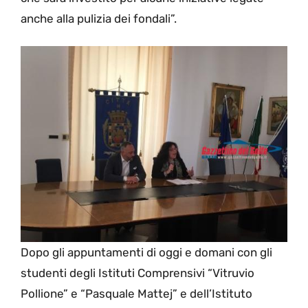
anche alla pulizia dei fondali”.
Dopo gli appuntamenti di oggi e domani con gli
studenti degli Istituti Comprensivi “Vitruvio
Pollione” e “Pasquale Mattej” e dell’Istituto