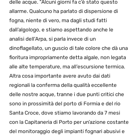
delle acque. “Alcuni giorni fa c’è stato questo
allarme. Qualcuno ha parlato di dispersione di
fogna, niente di vero, ma dagli studi fatti
dall’algologo, e stiamo aspettando anche le
analisi dell’Arpa, si parla invece di un
dinoflagellato, un guscio di tale colore che dà una
fioritura impropriamente detta algale, non legata
alle alte temperature, ma all’escursione termica.
Altra cosa importante avere avuto dai dati
regionali la conferma della qualità eccellente
delle nostre acque, tranne i due punti critici che
sono in prossimità del porto di Formia e del rio
Santa Croce, dove stiamo lavorando da 7 mesi
con la Capitaneria di Porto per un’azione costante
del monitoraggio degli impianti fognari abusivi e