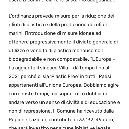
L’ordinanza prevede misure per la riduzione dei
rifiuti di plastica e della produzione dei rifiuti
marini, l’introduzione di misure idonee ad
ottenere progressivamente il divieto generale di
utilizzo e vendita di plastica monouso non
biodegradabile e non compostabile. “L’Europa –
ha aggiunto il sindaco Villa – dà tempo fino al
2021 perché ci sia ‘Plastic Free’ in tutti i Paesi
appartenenti all’Unione Europea. Dobbiamo agire
con i nostri tempi, ma soprattutto dobbiamo
andare verso un senso di civiltà e di educazione e
non di repressione. Il Comune ha ricevuto dalla
Regione Lazio un contributo di 33.132, 49 euro,
che sarà investito per alcune iniziative legate