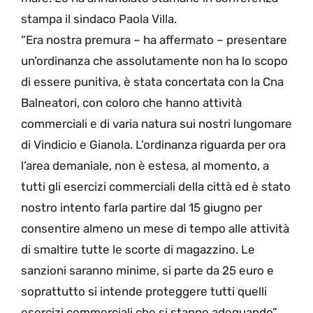
stampa il sindaco Paola Villa.
“Era nostra premura – ha affermato – presentare
un’ordinanza che assolutamente non ha lo scopo
di essere punitiva, è stata concertata con la Cna
Balneatori, con coloro che hanno attività
commerciali e di varia natura sui nostri lungomare
di Vindicio e Gianola. L’ordinanza riguarda per ora
l’area demaniale, non è estesa, al momento, a
tutti gli esercizi commerciali della città ed è stato
nostro intento farla partire dal 15 giugno per
consentire almeno un mese di tempo alle attività
di smaltire tutte le scorte di magazzino. Le
sanzioni saranno minime, si parte da 25 euro e
soprattutto si intende proteggere tutti quelli
esercizi commerciali che si stanno adeguando”.