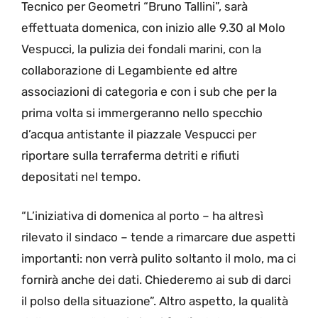
Tecnico per Geometri “Bruno Tallini”, sarà
effettuata domenica, con inizio alle 9.30 al Molo
Vespucci, la pulizia dei fondali marini, con la
collaborazione di Legambiente ed altre
associazioni di categoria e con i sub che per la
prima volta si immergeranno nello specchio
d’acqua antistante il piazzale Vespucci per
riportare sulla terraferma detriti e rifiuti
depositati nel tempo.
“L’iniziativa di domenica al porto – ha altresì
rilevato il sindaco – tende a rimarcare due aspetti
importanti: non verrà pulito soltanto il molo, ma ci
fornirà anche dei dati. Chiederemo ai sub di darci
il polso della situazione”. Altro aspetto, la qualità