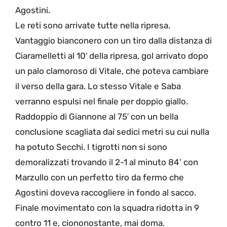
Agostini.
Le reti sono arrivate tutte nella ripresa.
Vantaggio bianconero con un tiro dalla distanza di
Ciaramelletti al 10′ della ripresa, gol arrivato dopo
un palo clamoroso di Vitale, che poteva cambiare
il verso della gara. Lo stesso Vitale e Saba
verranno espulsi nel finale per doppio giallo.
Raddoppio di Giannone al 75′ con un bella
conclusione scagliata dai sedici metri su cui nulla
ha potuto Secchi. I tigrotti non si sono
demoralizzati trovando il 2-1 al minuto 84’ con
Marzullo con un perfetto tiro da fermo che
Agostini doveva raccogliere in fondo al sacco.
Finale movimentato con la squadra ridotta in 9
contro 11 e, ciononostante, mai doma.