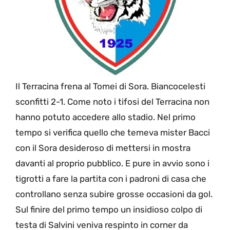
Il Terracina frena al Tomei di Sora. Biancocelesti
sconfitti 2-1. Come noto i tifosi del Terracina non
hanno potuto accedere allo stadio. Nel primo
tempo si verifica quello che temeva mister Bacci
con il Sora desideroso di mettersi in mostra
davanti al proprio pubblico. E pure in avvio sono i
tigrotti a fare la partita con i padroni di casa che
controllano senza subire grosse occasioni da gol.
Sul finire del primo tempo un insidioso colpo di
testa di Salvini veniva respinto in corner da