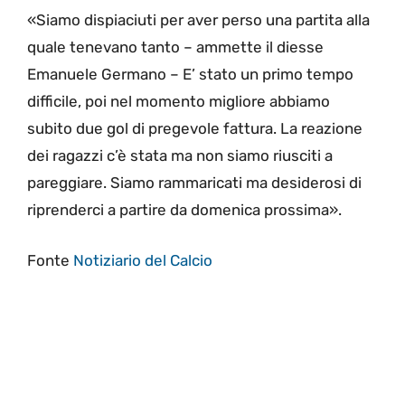
«Siamo dispiaciuti per aver perso una partita alla
quale tenevano tanto – ammette il diesse
Emanuele Germano – E’ stato un primo tempo
difficile, poi nel momento migliore abbiamo
subito due gol di pregevole fattura. La reazione
dei ragazzi c’è stata ma non siamo riusciti a
pareggiare. Siamo rammaricati ma desiderosi di
riprenderci a partire da domenica prossima».
Fonte
Notiziario del Calcio