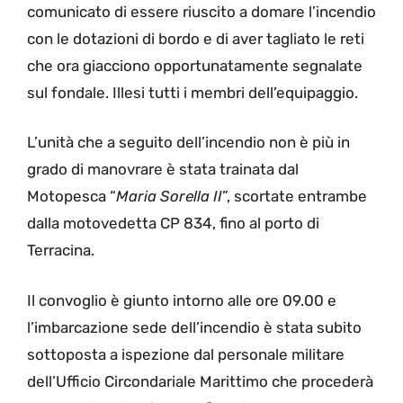
comunicato di essere riuscito a domare l’incendio
con le dotazioni di bordo e di aver tagliato le reti
che ora giacciono opportunatamente segnalate
sul fondale. Illesi tutti i membri dell’equipaggio.
L’unità che a seguito dell’incendio non è più in
grado di manovrare è stata trainata dal
Motopesca “
Maria Sorella II
”, scortate entrambe
dalla motovedetta CP 834, fino al porto di
Terracina.
Il convoglio è giunto intorno alle ore 09.00 e
l’imbarcazione sede dell’incendio è stata subito
sottoposta a ispezione dal personale militare
dell’Ufficio Circondariale Marittimo che procederà