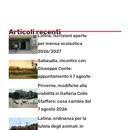
Articoli recenti
Latina, iscrizioni aperte
per mensa scolastica
2026/2027
Sabaudia, incontro con
Giuseppe Conte:
appuntamento il 7 agosto
Priverno, modifiche alla
viabilità in Galleria Colle
Staffaro: cosa cambia dal
7 agosto 2026
Latina, ordinanza per la
tutela degli animali: in