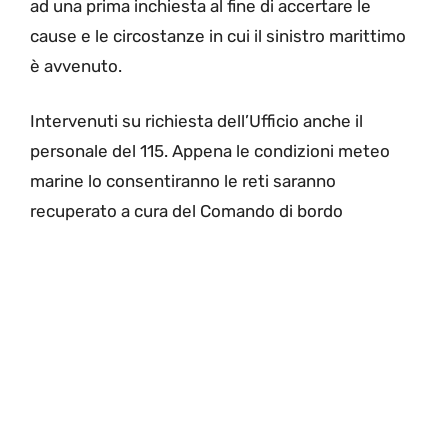
ad una prima inchiesta al fine di accertare le
cause e le circostanze in cui il sinistro marittimo
è avvenuto.
Intervenuti su richiesta dell’Ufficio anche il
personale del 115. Appena le condizioni meteo
marine lo consentiranno le reti saranno
recuperato a cura del Comando di bordo