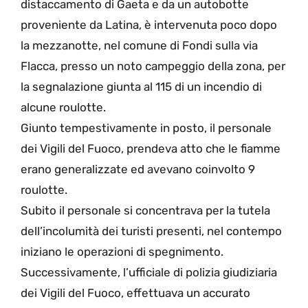
distaccamento di Gaeta e da un autobotte
proveniente da Latina, è intervenuta poco dopo
la mezzanotte, nel comune di Fondi sulla via
Flacca, presso un noto campeggio della zona, per
la segnalazione giunta al 115 di un incendio di
alcune roulotte.
Giunto tempestivamente in posto, il personale
dei Vigili del Fuoco, prendeva atto che le fiamme
erano generalizzate ed avevano coinvolto 9
roulotte.
Subito il personale si concentrava per la tutela
dell’incolumità dei turisti presenti, nel contempo
iniziano le operazioni di spegnimento.
Successivamente, l’ufficiale di polizia giudiziaria
dei Vigili del Fuoco, effettuava un accurato