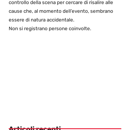
controllo della scena per cercare di risalire alle
cause che, al momento dell’evento, sembrano
essere di natura accidentale.
Non si registrano persone coinvolte.
Articoli recenti