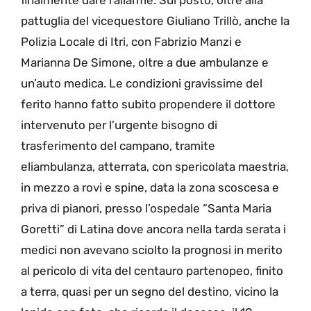
pattuglia del vicequestore Giuliano Trillò, anche la
Polizia Locale di Itri, con Fabrizio Manzi e
Marianna De Simone, oltre a due ambulanze e
un’auto medica. Le condizioni gravissime del
ferito hanno fatto subito propendere il dottore
intervenuto per l’urgente bisogno di
trasferimento del campano, tramite
eliambulanza, atterrata, con spericolata maestria,
in mezzo a rovi e spine, data la zona scoscesa e
priva di pianori, presso l’ospedale “Santa Maria
Goretti” di Latina dove ancora nella tarda serata i
medici non avevano sciolto la prognosi in merito
al pericolo di vita del centauro partenopeo, finito
a terra, quasi per un segno del destino, vicino la