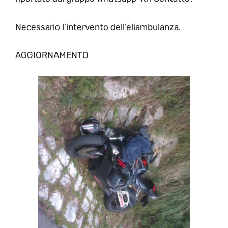
Necessario l’intervento dell’eliambulanza.
AGGIORNAMENTO