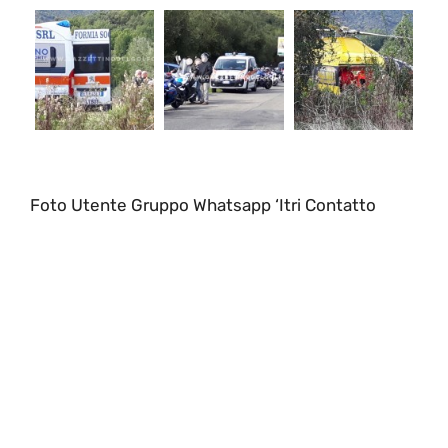
Foto Utente Gruppo Whatsapp ‘Itri Contatto