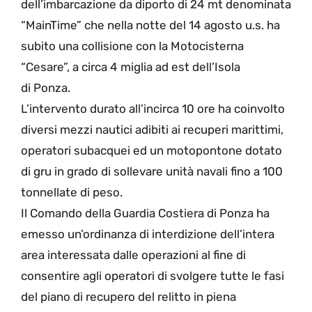
dell’imbarcazione da diporto di 24 mt denominata
“MainTime” che nella notte del 14 agosto u.s. ha
subito una collisione con la Motocisterna
“Cesare”, a circa 4 miglia ad est dell’Isola
di Ponza.
L’intervento durato all’incirca 10 ore ha coinvolto
diversi mezzi nautici adibiti ai recuperi marittimi,
operatori subacquei ed un motopontone dotato
di gru in grado di sollevare unità navali fino a 100
tonnellate di peso.
Il Comando della Guardia Costiera di Ponza ha
emesso un’ordinanza di interdizione dell’intera
area interessata dalle operazioni al fine di
consentire agli operatori di svolgere tutte le fasi
del piano di recupero del relitto in piena