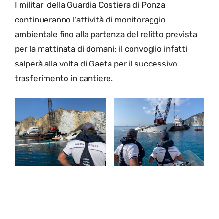
I militari della Guardia Costiera di Ponza
continueranno l’attività di monitoraggio
ambientale fino alla partenza del relitto prevista
per la mattinata di domani; il convoglio infatti
salperà alla volta di Gaeta per il successivo
trasferimento in cantiere.