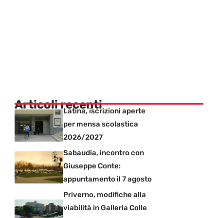
Articoli recenti
Latina, iscrizioni aperte
per mensa scolastica
2026/2027
Sabaudia, incontro con
Giuseppe Conte:
appuntamento il 7 agosto
Priverno, modifiche alla
viabilità in Galleria Colle