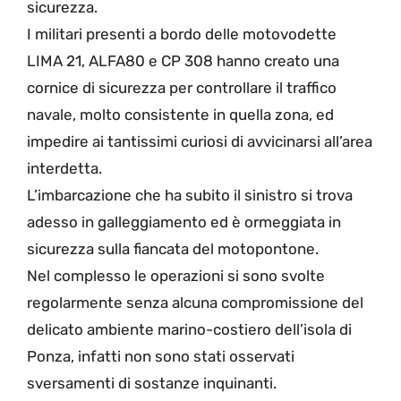
sicurezza.
I militari presenti a bordo delle motovodette
LIMA 21, ALFA80 e CP 308 hanno creato una
cornice di sicurezza per controllare il traffico
navale, molto consistente in quella zona, ed
impedire ai tantissimi curiosi di avvicinarsi all’area
interdetta.
L’imbarcazione che ha subito il sinistro si trova
adesso in galleggiamento ed è ormeggiata in
sicurezza sulla fiancata del motopontone.
Nel complesso le operazioni si sono svolte
regolarmente senza alcuna compromissione del
delicato ambiente marino-costiero dell’isola di
Ponza, infatti non sono stati osservati
sversamenti di sostanze inquinanti.