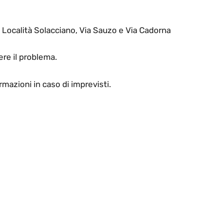
 Località Solacciano, Via Sauzo e Via Cadorna
ere il problema.
mazioni in caso di imprevisti.