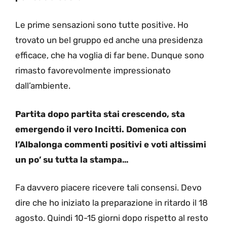
Le prime sensazioni sono tutte positive. Ho
trovato un bel gruppo ed anche una presidenza
efficace, che ha voglia di far bene. Dunque sono
rimasto favorevolmente impressionato
dall’ambiente.
Partita dopo partita stai crescendo, sta
emergendo il vero Incitti. Domenica con
l’Albalonga commenti positivi e voti altissimi
un po’ su tutta la stampa…
Fa davvero piacere ricevere tali consensi. Devo
dire che ho iniziato la preparazione in ritardo il 18
agosto. Quindi 10-15 giorni dopo rispetto al resto