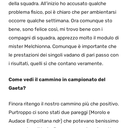
della squadra. All’inizio ho accusato qualche
problema fisico, poi è chiaro che per ambientarsi
occorre qualche settimana. Ora comunque sto
bene, sono felice così, mi trovo bene con i
compagni di squadra, apprezzo molto il modulo di
mister Melchionna. Comunque è importante che
le prestazioni dei singoli vadano di pari passo con
i risultati, quelli sì che contano veramente.
Come vedi il cammino in campionato del
Gaeta?
Finora ritengo il nostro cammino più che positivo.
Purtroppo ci sono stati due pareggi (Morolo e
Audace Empolitana
ndr
) che potevano benissimo