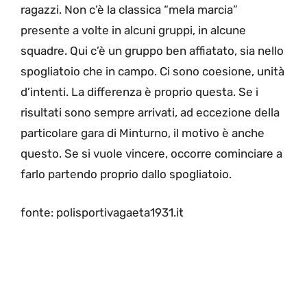
ragazzi. Non c’è la classica “mela marcia”
presente a volte in alcuni gruppi, in alcune
squadre. Qui c’è un gruppo ben affiatato, sia nello
spogliatoio che in campo. Ci sono coesione, unità
d’intenti. La differenza è proprio questa. Se i
risultati sono sempre arrivati, ad eccezione della
particolare gara di Minturno, il motivo è anche
questo. Se si vuole vincere, occorre cominciare a
farlo partendo proprio dallo spogliatoio.
fonte: polisportivagaeta1931.it