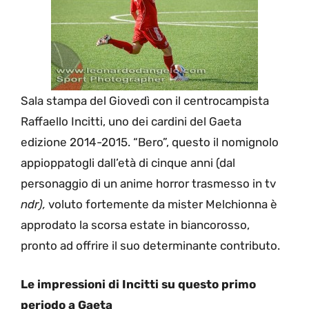
Sala stampa del Giovedì con il centrocampista
Raffaello Incitti, uno dei cardini del Gaeta
edizione 2014-2015. “Bero”, questo il nomignolo
appioppatogli dall’età di cinque anni (dal
personaggio di un anime horror trasmesso in tv
ndr),
voluto fortemente da mister Melchionna è
approdato la scorsa estate in biancorosso,
pronto ad offrire il suo determinante contributo.
Le impressioni di Incitti su questo primo
periodo a Gaeta