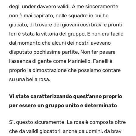
degli under davvero validi. A me sinceramente
non è mai capitato, nelle squadre in cui ho
giocato, di trovare dei giovani così bravi e pronti.
Ieri è stata la vittoria del gruppo. E non era facile
dal momento che alcuni dei nostri avevano
disputato pochissime partite. Non far pesare
l’assenza di gente come Mariniello, Fanelli è
proprio la dimostrazione che possiamo contare
su una bella rosa.
Vi state caratterizzando quest’anno proprio
per essere un gruppo unito e determinato
Sì, questo sicuramente. La rosa è composta oltre
che da validi giocatori, anche da uomini, da bravi