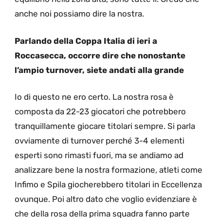
anche noi possiamo dire la nostra.
Parlando della Coppa Italia di ieri a
Roccasecca, occorre dire che nonostante
l’ampio turnover, siete andati alla grande
Io di questo ne ero certo. La nostra rosa è
composta da 22-23 giocatori che potrebbero
tranquillamente giocare titolari sempre. Si parla
ovviamente di turnover perché 3-4 elementi
esperti sono rimasti fuori, ma se andiamo ad
analizzare bene la nostra formazione, atleti come
Infimo e Spila giocherebbero titolari in Eccellenza
ovunque. Poi altro dato che voglio evidenziare è
che della rosa della prima squadra fanno parte