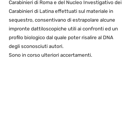
Carabinieri di Roma e del Nucleo Investigativo dei
Carabinieri di Latina effettuati sul materiale in
sequestro, consentivano di estrapolare alcune
impronte dattiloscopiche utili ai confronti ed un
profilo biologico dal quale poter risalire al DNA
degli sconosciuti autori.
Sono in corso ulteriori accertamenti.