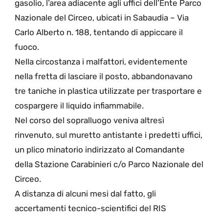
gasolio, l’area adiacente agli uffici dell’Ente Parco
Nazionale del Circeo, ubicati in Sabaudia – Via
Carlo Alberto n. 188, tentando di appiccare il
fuoco.
Nella circostanza i malfattori, evidentemente
nella fretta di lasciare il posto, abbandonavano
tre taniche in plastica utilizzate per trasportare e
cospargere il liquido infiammabile.
Nel corso del sopralluogo veniva altresì
rinvenuto, sul muretto antistante i predetti uffici,
un plico minatorio indirizzato al Comandante
della Stazione Carabinieri c/o Parco Nazionale del
Circeo.
A distanza di alcuni mesi dal fatto, gli
accertamenti tecnico-scientifici del RIS