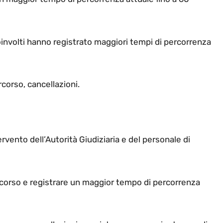
oinvolti hanno registrato maggiori tempi di percorrenza
rcorso, cancellazioni.
ervento dell’Autorità Giudiziaria e del personale di
percorso e registrare un maggior tempo di percorrenza