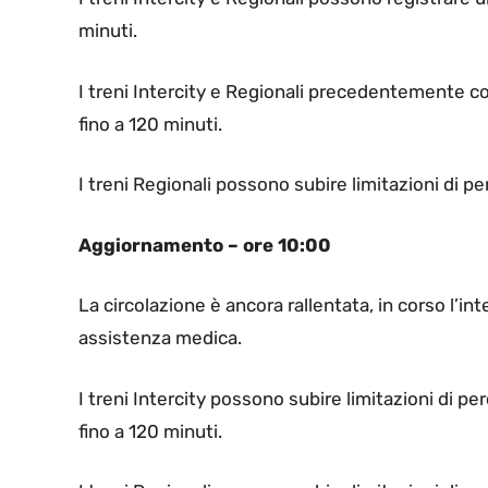
minuti.
I treni Intercity e Regionali precedentemente c
fino a 120 minuti.
I treni Regionali possono subire limitazioni di pe
Aggiornamento – ore 10:00
La circolazione è ancora rallentata, in corso l’int
assistenza medica.
I treni Intercity possono subire limitazioni di 
fino a 120 minuti.