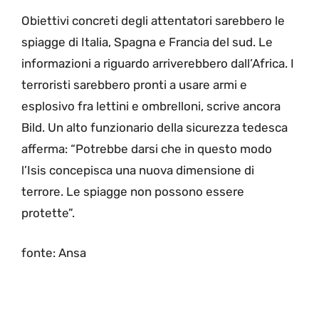
Obiettivi concreti degli attentatori sarebbero le
spiagge di Italia, Spagna e Francia del sud. Le
informazioni a riguardo arriverebbero dall’Africa. I
terroristi sarebbero pronti a usare armi e
esplosivo fra lettini e ombrelloni, scrive ancora
Bild. Un alto funzionario della sicurezza tedesca
afferma: “Potrebbe darsi che in questo modo
l’Isis concepisca una nuova dimensione di
terrore. Le spiagge non possono essere
protette”.
fonte: Ansa