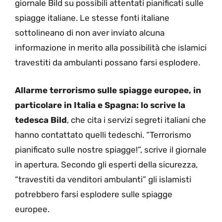
giornale Bild su possibili attentati pianificati sulle
spiagge italiane. Le stesse fonti italiane
sottolineano di non aver inviato alcuna
informazione in merito alla possibilità che islamici
travestiti da ambulanti possano farsi esplodere.
Allarme terrorismo sulle spiagge europee, in
particolare in Italia e Spagna: lo scrive la
tedesca Bild
, che cita i servizi segreti italiani che
hanno contattato quelli tedeschi. “Terrorismo
pianificato sulle nostre spiagge!”, scrive il giornale
in apertura. Secondo gli esperti della sicurezza,
“travestiti da venditori ambulanti” gli islamisti
potrebbero farsi esplodere sulle spiagge
europee.