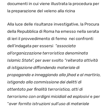
documenti in cui viene illustrata la procedura per
la preparazione del veleno alla ricina
Alla luce delle risultanze investigative, la Procura
della Repubblica di Roma ha emesso nella serata
di ieri il provvedimento di fermo nei confronti
dell’indagata per essersi
“associata
all’organizzazione terroristica denominata
Islamic State”,
per aver svolto
“reiterata attività
di istigazione diffondendo materiale di
propaganda e inneggiando alla jihad e al martirio,
istigando alla commissione dei delitti di
attentato per finalità terroristica, atti di
terrorismo con ordigni micidiali ed esplosivi
e per
“
aver fornito istruzioni sull’uso di materiale