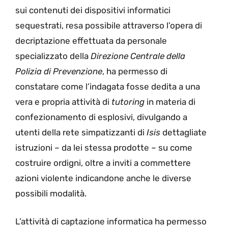
sui contenuti dei dispositivi informatici
sequestrati, resa possibile attraverso l’opera di
decriptazione effettuata da personale
specializzato della
Direzione Centrale della
Polizia di Prevenzione
, ha permesso di
constatare come l’indagata fosse dedita a una
vera e propria attività di
tutoring
in materia di
confezionamento di esplosivi, divulgando a
utenti della rete simpatizzanti di
Isis
dettagliate
istruzioni – da lei stessa prodotte – su come
costruire ordigni, oltre a inviti a commettere
azioni violente indicandone anche le diverse
possibili modalità.
L’attività di captazione informatica ha permesso