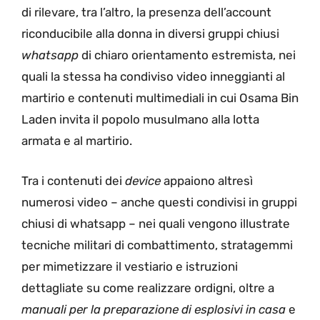
di rilevare, tra l’altro, la presenza dell’account
riconducibile alla donna in diversi gruppi chiusi
whatsapp
di chiaro orientamento estremista, nei
quali la stessa ha condiviso video inneggianti al
martirio e contenuti multimediali in cui Osama Bin
Laden invita il popolo musulmano alla lotta
armata e al martirio.
Tra i contenuti dei
device
appaiono altresì
numerosi video – anche questi condivisi in gruppi
chiusi di whatsapp – nei quali vengono illustrate
tecniche militari di combattimento, stratagemmi
per mimetizzare il vestiario e istruzioni
dettagliate su come realizzare ordigni, oltre a
manuali per la preparazione di esplosivi in casa
e