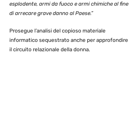
esplodente, armi da fuoco e armi chimiche al fine
di arrecare grave danno al Paese.”
Prosegue l’analisi del copioso materiale
informatico sequestrato anche per approfondire
il circuito relazionale della donna.