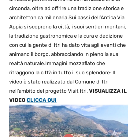
circonda, oltre ad offrire una tradizione storica e
architettonica millenaria.Sui passi dell’Antica Via
Appia si scoprono la città, i suoi sentieri montani,
la tradizione gastronomica e la cura e dedizione
con cui la gente di Itri ha dato vita agli eventi che
animano il borgo, abbracciando in pieno la sua
realtà naturale.Immagini mozzafiato che
ritraggono la città in tutto il suo splendore: Il
video è stato realizzato dal Comune di Itri
nell’ambito del progetto Visit Itri.
VISUALIZZA IL
VIDEO
CLICCA QUI