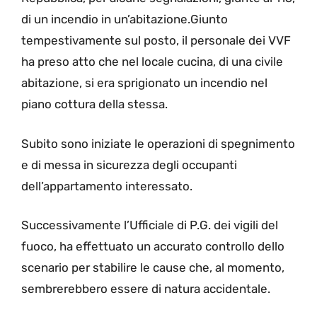
di un incendio in un’abitazione.Giunto
tempestivamente sul posto, il personale dei VVF
ha preso atto che nel locale cucina, di una civile
abitazione, si era sprigionato un incendio nel
piano cottura della stessa.
Subito sono iniziate le operazioni di spegnimento
e di messa in sicurezza degli occupanti
dell’appartamento interessato.
Successivamente l’Ufficiale di P.G. dei vigili del
fuoco, ha effettuato un accurato controllo dello
scenario per stabilire le cause che, al momento,
sembrerebbero essere di natura accidentale.