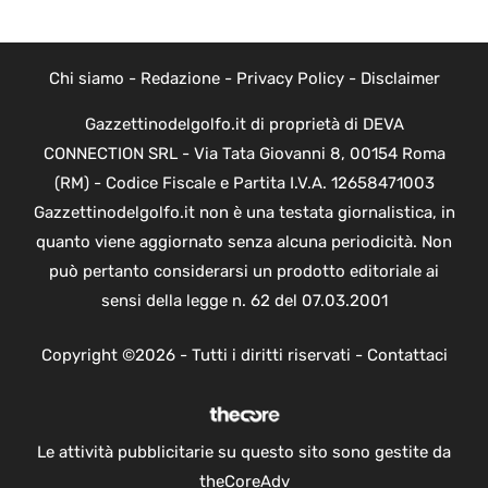
Chi siamo
-
Redazione
-
Privacy Policy
-
Disclaimer
Gazzettinodelgolfo.it di proprietà di DEVA
CONNECTION SRL - Via Tata Giovanni 8, 00154 Roma
(RM) - Codice Fiscale e Partita I.V.A. 12658471003
Gazzettinodelgolfo.it non è una testata giornalistica, in
quanto viene aggiornato senza alcuna periodicità. Non
può pertanto considerarsi un prodotto editoriale ai
sensi della legge n. 62 del 07.03.2001
Copyright ©2026 - Tutti i diritti riservati -
Contattaci
Le attività pubblicitarie su questo sito sono gestite da
theCoreAdv