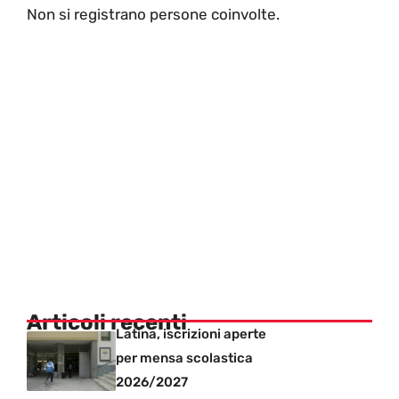
Non si registrano persone coinvolte.
Articoli recenti
Latina, iscrizioni aperte
per mensa scolastica
2026/2027