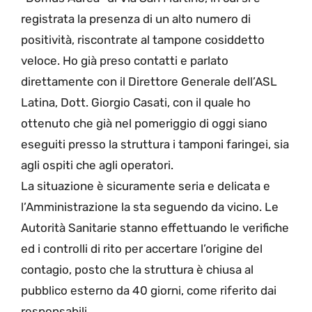
registrata la presenza di un alto numero di
positività, riscontrate al tampone cosiddetto
veloce. Ho già preso contatti e parlato
direttamente con il Direttore Generale dell’ASL
Latina, Dott. Giorgio Casati, con il quale ho
ottenuto che già nel pomeriggio di oggi siano
eseguiti presso la struttura i tamponi faringei, sia
agli ospiti che agli operatori.
La situazione è sicuramente seria e delicata e
l’Amministrazione la sta seguendo da vicino. Le
Autorità Sanitarie stanno effettuando le verifiche
ed i controlli di rito per accertare l’origine del
contagio, posto che la struttura è chiusa al
pubblico esterno da 40 giorni, come riferito dai
responsabili.