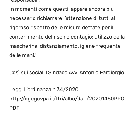
In momenti come questi, appare ancora più
necessario richiamare l’attenzione di tutti al
rigoroso rispetto delle misure dettate per il
contenimento del rischio contagio: utilizzo della
mascherina, distanziamento, igiene frequente
delle mani.”
Così sui social il Sindaco Avv. Antonio Fargiorgio
Leggi L’ordinanza n.34/2020
http://dgegovpa.it/Itri/albo/dati/20201460PROT.
PDF