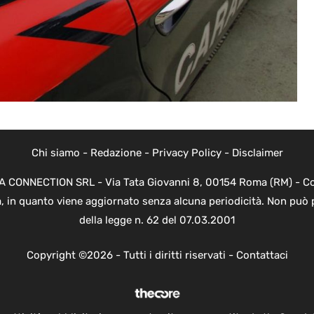
Chi siamo
-
Redazione
-
Privacy Policy
-
Disclaimer
EVA CONNECTION SRL - Via Tata Giovanni 8, 00154 Roma (RM) - Cod
a, in quanto viene aggiornato senza alcuna periodicità. Non può 
della legge n. 62 del 07.03.2001
Copyright ©2026 - Tutti i diritti riservati -
Contattaci