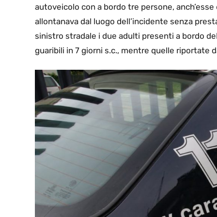
autoveicolo con a bordo tre persone, anch’esse d
allontanava dal luogo dell’incidente senza prest
sinistro stradale i due adulti presenti a bordo d
guaribili in 7 giorni s.c., mentre quelle riportate 