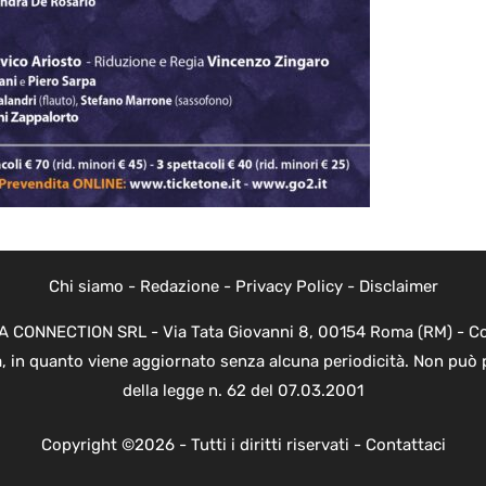
Chi siamo
-
Redazione
-
Privacy Policy
-
Disclaimer
EVA CONNECTION SRL - Via Tata Giovanni 8, 00154 Roma (RM) - Cod
a, in quanto viene aggiornato senza alcuna periodicità. Non può 
della legge n. 62 del 07.03.2001
Copyright ©2026 - Tutti i diritti riservati -
Contattaci