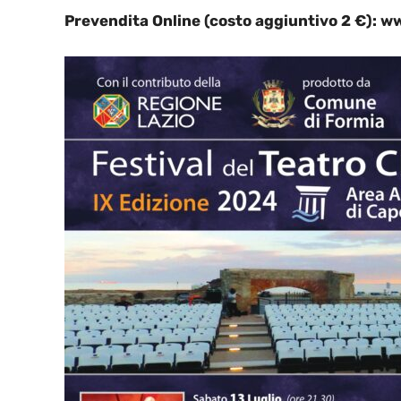
Prevendita Online (costo aggiuntivo 2 €): w