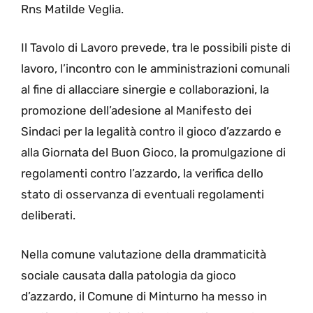
Rns Matilde Veglia.
Il Tavolo di Lavoro prevede, tra le possibili piste di
lavoro, l’incontro con le amministrazioni comunali
al fine di allacciare sinergie e collaborazioni, la
promozione dell’adesione al Manifesto dei
Sindaci per la legalità contro il gioco d’azzardo e
alla Giornata del Buon Gioco, la promulgazione di
regolamenti contro l’azzardo, la verifica dello
stato di osservanza di eventuali regolamenti
deliberati.
Nella comune valutazione della drammaticità
sociale causata dalla patologia da gioco
d’azzardo, il Comune di Minturno ha messo in