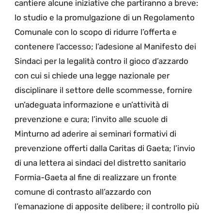
cantiere alcune iniziative che partiranno a breve:
lo studio e la promulgazione di un Regolamento
Comunale con lo scopo di ridurre l’offerta e
contenere l’accesso; l’adesione al Manifesto dei
Sindaci per la legalità contro il gioco d’azzardo
con cui si chiede una legge nazionale per
disciplinare il settore delle scommesse, fornire
un’adeguata informazione e un’attività di
prevenzione e cura; l’invito alle scuole di
Minturno ad aderire ai seminari formativi di
prevenzione offerti dalla Caritas di Gaeta; l’invio
di una lettera ai sindaci del distretto sanitario
Formia-Gaeta al fine di realizzare un fronte
comune di contrasto all’azzardo con
l’emanazione di apposite delibere; il controllo più