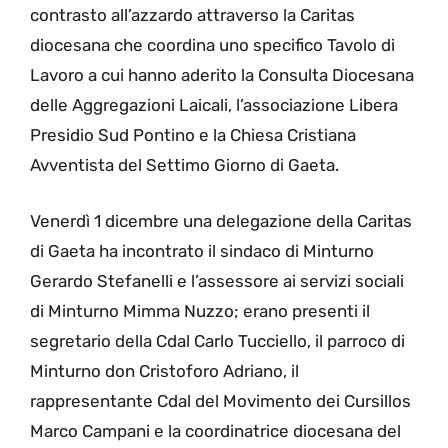
contrasto all’azzardo attraverso la Caritas
diocesana che coordina uno specifico Tavolo di
Lavoro a cui hanno aderito la Consulta Diocesana
delle Aggregazioni Laicali, l’associazione Libera
Presidio Sud Pontino e la Chiesa Cristiana
Avventista del Settimo Giorno di Gaeta.
Venerdì 1 dicembre una delegazione della Caritas
di Gaeta ha incontrato il sindaco di Minturno
Gerardo Stefanelli e l’assessore ai servizi sociali
di Minturno Mimma Nuzzo; erano presenti il
segretario della Cdal Carlo Tucciello, il parroco di
Minturno don Cristoforo Adriano, il
rappresentante Cdal del Movimento dei Cursillos
Marco Campani e la coordinatrice diocesana del