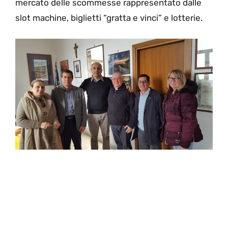
mercato delle scommesse rappresentato dalle
slot machine, biglietti “gratta e vinci” e lotterie.