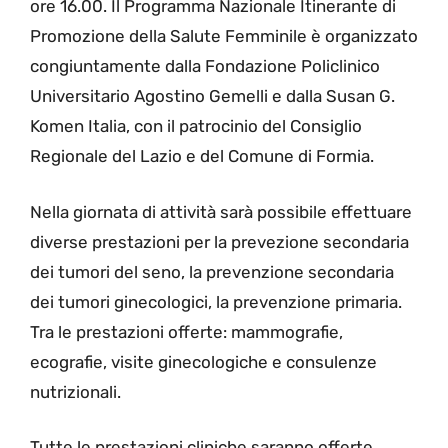
ore 16.00. Il Programma Nazionale Itinerante di
Promozione della Salute Femminile è organizzato
congiuntamente dalla Fondazione Policlinico
Universitario Agostino Gemelli e dalla Susan G.
Komen Italia, con il patrocinio del Consiglio
Regionale del Lazio e del Comune di Formia.
Nella giornata di attività sarà possibile effettuare
diverse prestazioni per la prevezione secondaria
dei tumori del seno, la prevenzione secondaria
dei tumori ginecologici, la prevenzione primaria.
Tra le prestazioni offerte: mammografie,
ecografie, visite ginecologiche e consulenze
nutrizionali.
Tutte le prestazioni cliniche saranno offerte