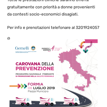
gratuitamente con priorità a donne provenienti
da contesti socio-economici disagiati.
Per info e prenotazioni telefonare al 3201924057