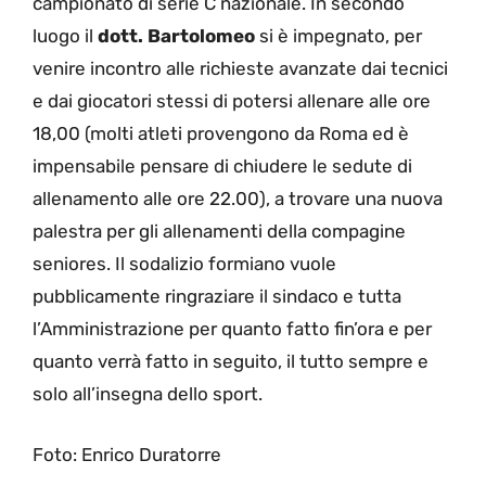
campionato di serie C nazionale. In secondo
luogo il
dott. Bartolomeo
si è impegnato, per
venire incontro alle richieste avanzate dai tecnici
e dai giocatori stessi di potersi allenare alle ore
18,00 (molti atleti provengono da Roma ed è
impensabile pensare di chiudere le sedute di
allenamento alle ore 22.00), a trovare una nuova
palestra per gli allenamenti della compagine
seniores. Il sodalizio formiano vuole
pubblicamente ringraziare il sindaco e tutta
l’Amministrazione per quanto fatto fin’ora e per
quanto verrà fatto in seguito, il tutto sempre e
solo all’insegna dello sport.
Foto: Enrico Duratorre