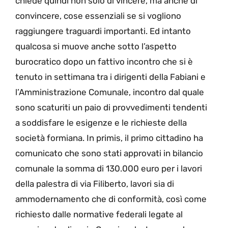
chiede quindi non solo di vincere, ma anche di
convincere, cose essenziali se si vogliono
raggiungere traguardi importanti. Ed intanto
qualcosa si muove anche sotto l’aspetto
burocratico dopo un fattivo incontro che si è
tenuto in settimana tra i dirigenti della Fabiani e
l’Amministrazione Comunale, incontro dal quale
sono scaturiti un paio di provvedimenti tendenti
a soddisfare le esigenze e le richieste della
società formiana. In primis, il primo cittadino ha
comunicato che sono stati approvati in bilancio
comunale la somma di 130.000 euro per i lavori
della palestra di via Filiberto, lavori sia di
ammodernamento che di conformità, così come
richiesto dalle normative federali legate al