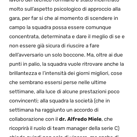
molto sull’aspetto psicologico di approccio alla
gara, per far si che al momento di scendere in
campo la squadra possa essere comunque
concentrata, determinata e dare il meglio di se e
non essere già sicura di riuscire a fare
dell’avversario un solo boccone. Ma, oltre ai due
punti in palio, la squadra vuole ritrovare anche la
brillantezza e l’intensità dei giorni migliori, cose
che sembrano essersi perse nelle ultime
settimane, alla luce di alcune prestazioni poco
convincenti; alla squadra la società (che in
settimana ha raggiunto un accordo di
collaborazione con il
dr. Alfredo Miele
, che
ricoprirà il ruolo di team manager della serie C)