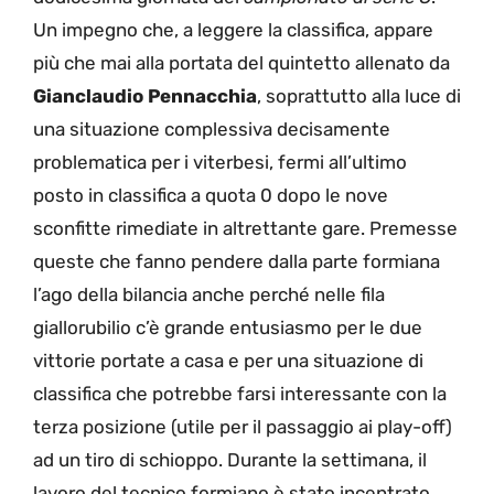
Un impegno che, a leggere la classifica, appare
più che mai alla portata del quintetto allenato da
Gianclaudio Pennacchia
, soprattutto alla luce di
una situazione complessiva decisamente
problematica per i viterbesi, fermi all’ultimo
posto in classifica a quota 0 dopo le nove
sconfitte rimediate in altrettante gare. Premesse
queste che fanno pendere dalla parte formiana
l’ago della bilancia anche perché nelle fila
giallorubilio c’è grande entusiasmo per le due
vittorie portate a casa e per una situazione di
classifica che potrebbe farsi interessante con la
terza posizione (utile per il passaggio ai play-off)
ad un tiro di schioppo. Durante la settimana, il
lavoro del tecnico formiano è stato incentrato