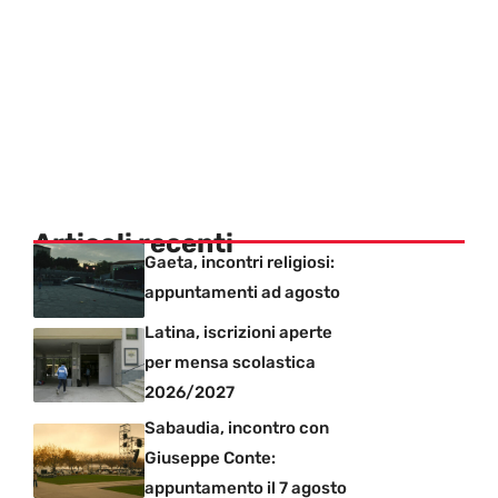
Articoli recenti
Gaeta, incontri religiosi:
appuntamenti ad agosto
Latina, iscrizioni aperte
per mensa scolastica
2026/2027
Sabaudia, incontro con
Giuseppe Conte:
appuntamento il 7 agosto