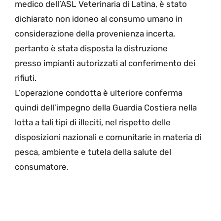
medico dell’ASL Veterinaria di Latina, è stato
dichiarato non idoneo al consumo umano in
considerazione della provenienza incerta,
pertanto è stata disposta la distruzione
presso impianti autorizzati al conferimento dei
rifiuti.
L’operazione condotta è ulteriore conferma
quindi dell’impegno della Guardia Costiera nella
lotta a tali tipi di illeciti, nel rispetto delle
disposizioni nazionali e comunitarie in materia di
pesca, ambiente e tutela della salute del
consumatore.