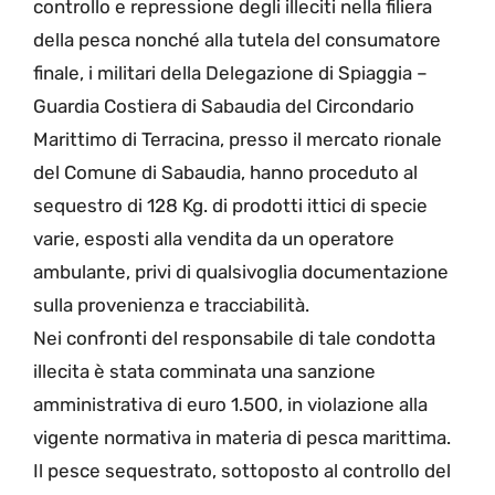
controllo e repressione degli illeciti nella filiera
della pesca nonché alla tutela del consumatore
finale, i militari della Delegazione di Spiaggia –
Guardia Costiera di Sabaudia del Circondario
Marittimo di Terracina, presso il mercato rionale
del Comune di Sabaudia, hanno proceduto al
sequestro di 128 Kg. di prodotti ittici di specie
varie, esposti alla vendita da un operatore
ambulante, privi di qualsivoglia documentazione
sulla provenienza e tracciabilità.
Nei confronti del responsabile di tale condotta
illecita è stata comminata una sanzione
amministrativa di euro 1.500, in violazione alla
vigente normativa in materia di pesca marittima.
Il pesce sequestrato, sottoposto al controllo del