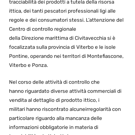
tracciabilità dei prodotti a tutela della risorsa
ittica, dei tanti pescatori professionali ligi alle
regole e dei consumatori stessi. L’attenzione del
Centro di controllo regionale
della Direzione marittima di Civitavecchia si è
focalizzata sulla provincia di Viterbo e le isole
Pontine, operando nei territori di Montefiascone,
Viterbo e Ponza.
Nel corso delle attività di controllo che
hanno riguardato diverse attività commerciali di
vendita al dettaglio di prodotto ittico, i
militari hanno riscontrato alcuneirregolarità con
particolare riguardo alla mancanza delle
informazioni obbligatorie in materia di