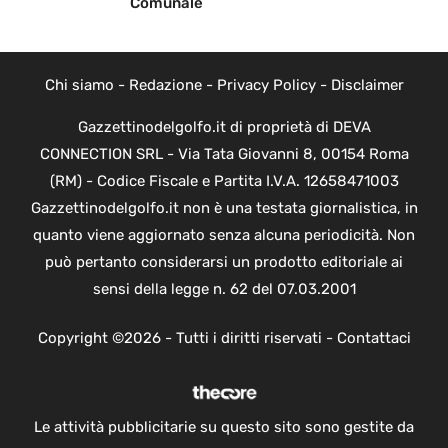
Comunale
Chi siamo
-
Redazione
-
Privacy Policy
-
Disclaimer
Gazzettinodelgolfo.it di proprietà di DEVA
CONNECTION SRL - Via Tata Giovanni 8, 00154 Roma
(RM) - Codice Fiscale e Partita I.V.A. 12658471003
Gazzettinodelgolfo.it non è una testata giornalistica, in
quanto viene aggiornato senza alcuna periodicità. Non
può pertanto considerarsi un prodotto editoriale ai
sensi della legge n. 62 del 07.03.2001
Copyright ©2026 - Tutti i diritti riservati -
Contattaci
Le attività pubblicitarie su questo sito sono gestite da