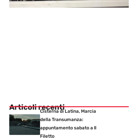
Articoli recenti
Cisterna di Latina, Marcia
della Transumanza:
appuntamento sabato a Il
Filetto