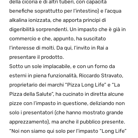
della cicoria e di altri tuberi, con capacità
benefiche soprattutto per l’intestino) e l’acqua
alkalina ionizzata, che apporta principi di
digeribilità sorprendenti. Un impasto che è già in
commercio e che, appunto, ha suscitato
l’interesse di molti. Da qui, l’invito in Rai a
presentare il prodotto.
Sotto un sole implacabile, e con un forno da
esterni in piena funzionalità, Riccardo Stravato,
proprietario dei marchi “Pizza Long Life” e “La
Pizza della Salute”, ha cucinato in diretta alcune
pizze con l’impasto in questione, deliziando non
solo i presentatori (che hanno mostrato grande
apprezzamento), ma anche il pubblico presente.
“Noi non siamo qui solo per l’impasto “Long Life”