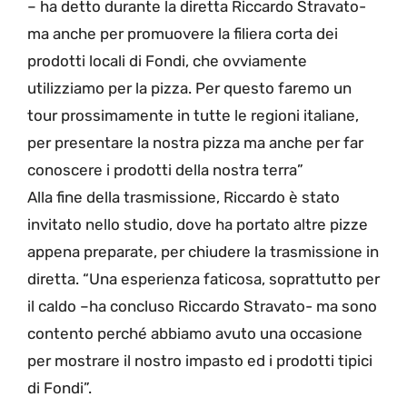
– ha detto durante la diretta Riccardo Stravato-
ma anche per promuovere la filiera corta dei
prodotti locali di Fondi, che ovviamente
utilizziamo per la pizza. Per questo faremo un
tour prossimamente in tutte le regioni italiane,
per presentare la nostra pizza ma anche per far
conoscere i prodotti della nostra terra”
Alla fine della trasmissione, Riccardo è stato
invitato nello studio, dove ha portato altre pizze
appena preparate, per chiudere la trasmissione in
diretta. “Una esperienza faticosa, soprattutto per
il caldo –ha concluso Riccardo Stravato- ma sono
contento perché abbiamo avuto una occasione
per mostrare il nostro impasto ed i prodotti tipici
di Fondi”.