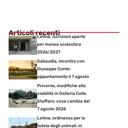
Articoli recenti
Latina, iscrizioni aperte
per mensa scolastica
2026/2027
Sabaudia, incontro con
Giuseppe Conte:
appuntamento il 7 agosto
Priverno, modifiche alla
viabilità in Galleria Colle
Staffaro: cosa cambia dal
7 agosto 2026
Latina, ordinanza per la
tutela degli animali: in