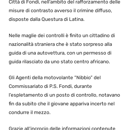
Città di Fondi, nell’ambito del rafforzamento delle
misure di contrasto avverso il crimine diffuso,
disposte dalla Questura di Latina.
Nelle maglie dei controlli è finito un cittadino di
nazionalità straniera che è stato sorpreso alla
guida di una autovettura, con un permesso di
guida rilasciato da uno stato centro africano.
Gli Agenti della motovolante “Nibbio” del
Commissariato di P.S. Fondi, durante
l’espletamento di un posto di controllo, notavano
fin da subito che il giovane appariva incerto nel
condurre il mezzo.
Grazie all’incrocio delle informazioni contenute