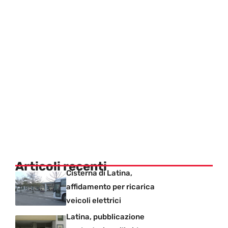
Articoli recenti
Cisterna di Latina,
affidamento per ricarica
veicoli elettrici
Latina, pubblicazione