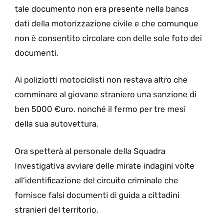
tale documento non era presente nella banca
dati della motorizzazione civile e che comunque
non è consentito circolare con delle sole foto dei
documenti.
Ai poliziotti motociclisti non restava altro che
comminare al giovane straniero una sanzione di
ben 5000 €uro, nonché il fermo per tre mesi
della sua autovettura.
Ora spetterà al personale della Squadra
Investigativa avviare delle mirate indagini volte
all’identificazione del circuito criminale che
fornisce falsi documenti di guida a cittadini
stranieri del territorio.