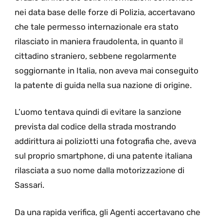
nei data base delle forze di Polizia, accertavano
che tale permesso internazionale era stato
rilasciato in maniera fraudolenta, in quanto il
cittadino straniero, sebbene regolarmente
soggiornante in Italia, non aveva mai conseguito
la patente di guida nella sua nazione di origine.
L’uomo tentava quindi di evitare la sanzione
prevista dal codice della strada mostrando
addirittura ai poliziotti una fotografia che, aveva
sul proprio smartphone, di una patente italiana
rilasciata a suo nome dalla motorizzazione di
Sassari.
Da una rapida verifica, gli Agenti accertavano che