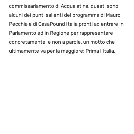
commissariamento di Acqualatina, questi sono
alcuni dei punti salienti del programma di Mauro
Pecchia e di CasaPound Italia pronti ad entrare in
Parlamento ed in Regione per rappresentare
concretamente, e non a parole, un motto che
ultimamente va per la maggiore: Prima l’Italia.