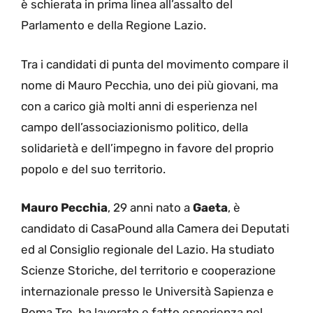
è schierata in prima linea all’assalto del
Parlamento e della Regione Lazio.
Tra i candidati di punta del movimento compare il
nome di Mauro Pecchia, uno dei più giovani, ma
con a carico già molti anni di esperienza nel
campo dell’associazionismo politico, della
solidarietà e dell’impegno in favore del proprio
popolo e del suo territorio.
Mauro Pecchia
, 29 anni nato a
Gaeta
, è
candidato di CasaPound alla Camera dei Deputati
ed al Consiglio regionale del Lazio. Ha studiato
Scienze Storiche, del territorio e cooperazione
internazionale presso le Università Sapienza e
Roma Tre, ha lavorato e fatto esperienza nel