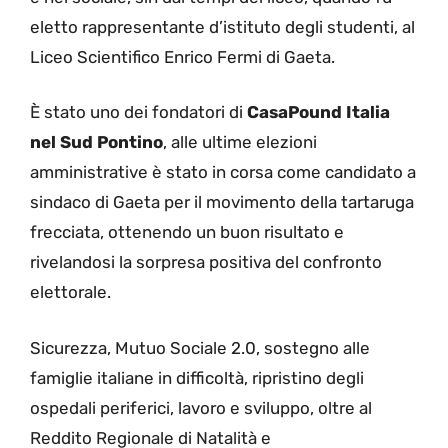
eletto rappresentante d’istituto degli studenti, al
Liceo Scientifico Enrico Fermi di Gaeta.
È stato uno dei fondatori di
CasaPound Italia
nel Sud Pontino
, alle ultime elezioni
amministrative è stato in corsa come candidato a
sindaco di Gaeta per il movimento della tartaruga
frecciata, ottenendo un buon risultato e
rivelandosi la sorpresa positiva del confronto
elettorale.
Sicurezza, Mutuo Sociale 2.0, sostegno alle
famiglie italiane in difficoltà, ripristino degli
ospedali periferici, lavoro e sviluppo, oltre al
Reddito Regionale di Natalità e