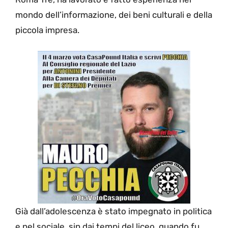
mondo dell’informazione, dei beni culturali e della
piccola impresa.
Già dall’adolescenza è stato impegnato in politica
e nel sociale, sin dai tempi del liceo, quando fu