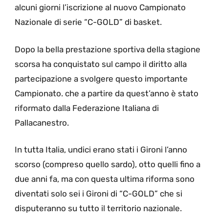
alcuni giorni l’iscrizione al nuovo Campionato
Nazionale di serie “C-GOLD” di basket.
Dopo la bella prestazione sportiva della stagione
scorsa ha conquistato sul campo il diritto alla
partecipazione a svolgere questo importante
Campionato. che a partire da quest’anno è stato
riformato dalla Federazione Italiana di
Pallacanestro.
In tutta Italia, undici erano stati i Gironi l’anno
scorso (compreso quello sardo), otto quelli fino a
due anni fa, ma con questa ultima riforma sono
diventati solo sei i Gironi di “C-GOLD” che si
disputeranno su tutto il territorio nazionale.