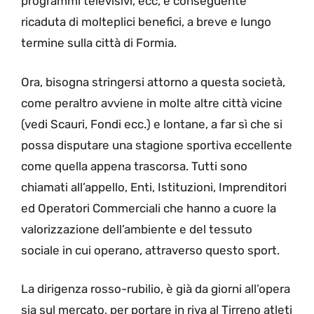
programmi televisivi, ecc, e conseguente
ricaduta di molteplici benefici, a breve e lungo
termine sulla città di Formia.
Ora, bisogna stringersi attorno a questa società,
come peraltro avviene in molte altre città vicine
(vedi Scauri, Fondi ecc.) e lontane, a far sì che si
possa disputare una stagione sportiva eccellente
come quella appena trascorsa. Tutti sono
chiamati all’appello, Enti, Istituzioni, Imprenditori
ed Operatori Commerciali che hanno a cuore la
valorizzazione dell’ambiente e del tessuto
sociale in cui operano, attraverso questo sport.
La dirigenza rosso-rubilio, è già da giorni all’opera
sia sul mercato, per portare in riva al Tirreno atleti