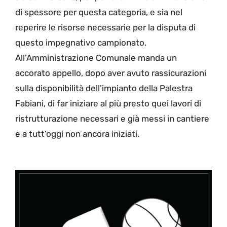
di spessore per questa categoria, e sia nel
reperire le risorse necessarie per la disputa di
questo impegnativo campionato.
All’Amministrazione Comunale manda un
accorato appello, dopo aver avuto rassicurazioni
sulla disponibilità dell’impianto della Palestra
Fabiani, di far iniziare al più presto quei lavori di
ristrutturazione necessari e già messi in cantiere
e a tutt’oggi non ancora iniziati.