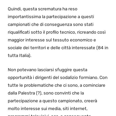
Quindi, questa scrematura ha reso
importantissima la partecipazione a questi
campionati che di conseguenza sono stati
riqualificati sotto il profilo tecnico, ricreando così
maggior interesse sul tessuto economico e
sociale dei territori e delle città interessate (84 in
tutta Italia).
Non potevano lasciarsi sfuggire questa
opportunità i dirigenti del sodalizio formiano. Con
tutte le problematiche che ci sono, a cominciare
dalla Palestra (?), sono convinti che la
partecipazione a questo campionato, creerà
molto interesse sui media, siti internet,