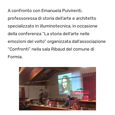
A confronto con Emanuela Pulvirenti,
professoressa di storia dell’arte e architetto
specializzato in illuminotecnica, in occasione
della conferenza “La storia dell’arte nelle
emozioni del volto” organizzata dall’associazione
“Confronti” nella sala Ribaud del comune di
Formia.