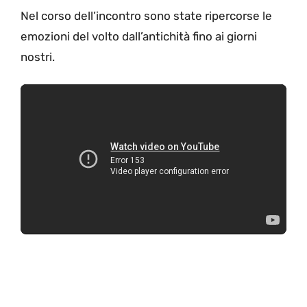
Nel corso dell’incontro sono state ripercorse le
emozioni del volto dall’antichità fino ai giorni
nostri.